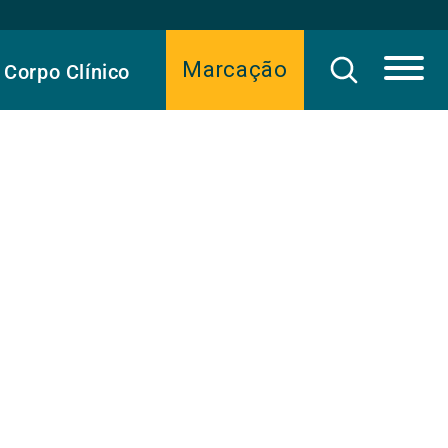
Marcação
Corpo Clínico