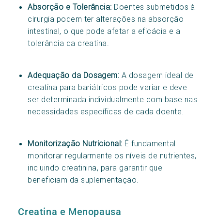
Absorção e Tolerância:
Doentes submetidos à
cirurgia podem ter alterações na absorção
intestinal, o que pode afetar a eficácia e a
tolerância da creatina.
Adequação da Dosagem:
A dosagem ideal de
creatina para bariátricos pode variar e deve
ser determinada individualmente com base nas
necessidades específicas de cada doente.
Monitorização Nutricional:
É fundamental
monitorar regularmente os níveis de nutrientes,
incluindo creatinina, para garantir que
beneficiam da suplementação.
Creatina e Menopausa