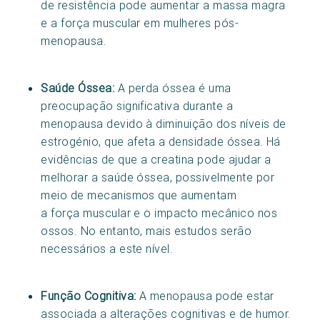
de resistência pode aumentar a massa magra
e a força muscular em mulheres pós-
menopausa.
Saúde Óssea:
A perda óssea é uma
preocupação significativa durante a
menopausa devido à diminuição dos níveis de
estrogénio, que afeta a densidade óssea. Há
evidências de que a creatina pode ajudar a
melhorar a saúde óssea, possivelmente por
meio de mecanismos que aumentam
a força muscular e o impacto mecânico nos
ossos. No entanto, mais estudos serão
necessários a este nível.
Função Cognitiva:
A menopausa pode estar
associada a alterações cognitivas e de humor.