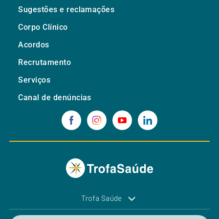
Sugestões e reclamações
Corpo Clínico
Acordos
Recrutamento
Serviços
Canal de denúncias
Trofa Saúde