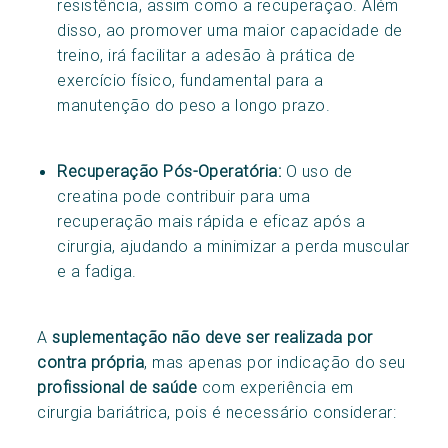
resistência, assim como a recuperação. Além
disso, ao promover uma maior capacidade de
treino, irá facilitar a adesão à prática de
exercício físico, fundamental para a
manutenção do peso a longo prazo.
Recuperação Pós-Operatória:
O uso de
creatina pode contribuir para uma
recuperação mais rápida e eficaz após a
cirurgia, ajudando a minimizar a perda muscular
e a fadiga.
A
suplementação não deve ser realizada por
contra própria
, mas apenas por indicação do seu
profissional de saúde
com experiência em
cirurgia bariátrica, pois é necessário considerar: