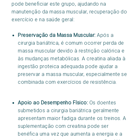
pode beneficiar este grupo, ajudando na
manutenção da massa muscular, recuperação do
exercício e na saúde geral:
Preservação da Massa Muscular:
Após a
cirurgia bariátrica, é comum ocorrer perda de
massa muscular devido à restrição calórica e
às mudanças metabólicas. A creatina aliada à
ingestão proteica adequada pode ajudar a
preservar a massa muscular, especialmente se
combinada com exercícios de resistência.
Apoio ao Desempenho Físico:
Os doentes
submetidos a cirurgia bariátrica geralmente
apresentam maior fadiga durante os treinos. A
suplementação com creatina pode ser
benéfica uma vez que aumenta a energia e a