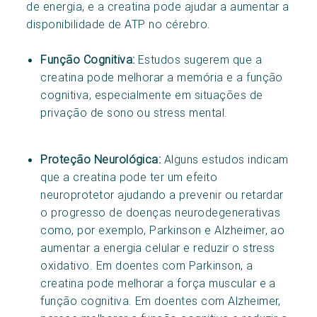
de energia, e a creatina pode ajudar a aumentar a
disponibilidade de ATP no cérebro.
Função Cognitiva:
Estudos sugerem que a
creatina pode melhorar a memória e a função
cognitiva, especialmente em situações de
privação de sono ou stress mental.
Proteção Neurológica:
Alguns estudos indicam
que a creatina pode ter um efeito
neuroprotetor ajudando a prevenir ou retardar
o progresso de doenças neurodegenerativas
como, por exemplo, Parkinson e Alzheimer, ao
aumentar a energia celular e reduzir o stress
oxidativo. Em doentes com Parkinson, a
creatina pode melhorar a força muscular e a
função cognitiva. Em doentes com Alzheimer,