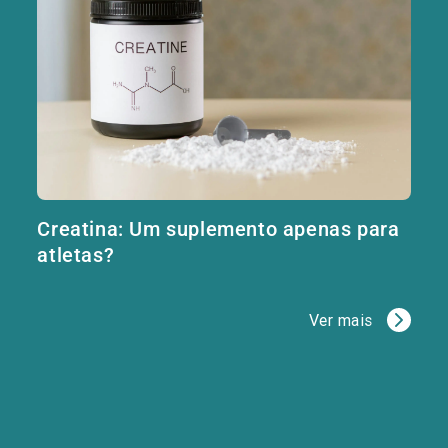
Creatina: Um suplemento apenas para
atletas?
Ver mais