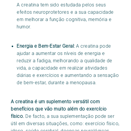
A creatina tem sido estudada pelos seus
efeitos neuroprotetores e a sua capacidade
em melhorar a função cognitiva, memória e
humor.
Energia e Bem-Estar Geral:
A creatina pode
ajudar a aumentar os níveis de energia e
reduzir a fadiga, melhorando a qualidade de
vida, a capacidade em realizar atividades
diárias e exercícios e aumentando a sensação
de bem-estar, durante a menopausa.
A creatina é um suplemento versátil com
benefícios que vão muito além do exercício
físico.
De facto, a sua suplementação pode ser
útil em diversas situações, como: exercício físico,
idoso, saúde cerebral, doenças neurológicas,