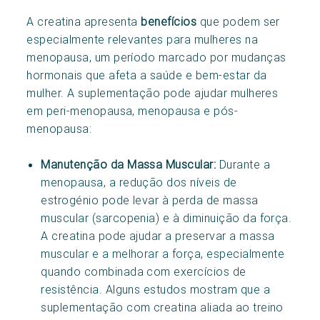
A creatina apresenta
benefícios
que podem ser
especialmente relevantes para mulheres na
menopausa, um período marcado por mudanças
hormonais que afeta a saúde e bem-estar da
mulher. A suplementação pode ajudar mulheres
em peri-menopausa, menopausa e pós-
menopausa:
Manutenção da Massa Muscular:
Durante a
menopausa, a redução dos níveis de
estrogénio pode levar à perda de massa
muscular (sarcopenia) e à diminuição da força.
A creatina pode ajudar a preservar a massa
muscular e a melhorar a força, especialmente
quando combinada com exercícios de
resistência. Alguns estudos mostram que a
suplementação com creatina aliada ao treino