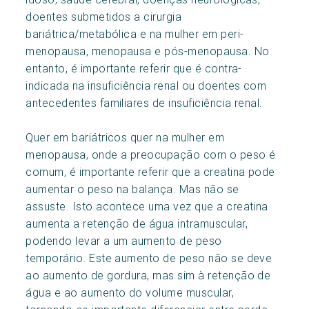
doentes submetidos a cirurgia
bariátrica/metabólica e na mulher em peri-
menopausa, menopausa e pós-menopausa. No
entanto, é importante referir que é contra-
indicada na insuficiência renal ou doentes com
antecedentes familiares de insuficiência renal.
Quer em bariátricos quer na mulher em
menopausa, onde a preocupação com o peso é
comum, é importante referir que a creatina pode
aumentar o peso na balança. Mas não se
assuste. Isto acontece uma vez que a creatina
aumenta a retenção de água intramuscular,
podendo levar a um aumento de peso
temporário. Este aumento de peso não se deve
ao aumento de gordura, mas sim à retenção de
água e ao aumento do volume muscular,