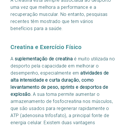
uma vez que melhora a performance e a
recuperação muscular. No entanto, pesquisas
recentes têm mostrado que tem vários
benefícios para a saúde.
Creatina e Exercício Físico
A
suplementação de creatina
é muito utilizada no
desporto pela capacidade em melhorar o
desempenho, especialmente em
atividades de
alta intensidade e curta duração, como
levantamento de peso, sprints e desportos de
explosão.
A sua toma permite aumentar o
armazenamento de fosfocreatina nos músculos,
que são usados para regenerar rapidamente o
ATP (adenosina trifosfato), a principal fonte de
energia celular. Existem duas vantagens