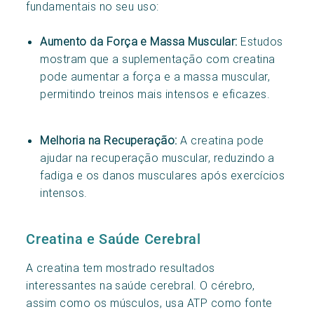
fundamentais no seu uso:
Aumento da Força e Massa Muscular:
Estudos
mostram que a suplementação com creatina
pode aumentar a força e a massa muscular,
permitindo treinos mais intensos e eficazes.
Melhoria na Recuperação:
A creatina pode
ajudar na recuperação muscular, reduzindo a
fadiga e os danos musculares após exercícios
intensos.
Creatina e Saúde Cerebral
A creatina tem mostrado resultados
interessantes na saúde cerebral. O cérebro,
assim como os músculos, usa ATP como fonte