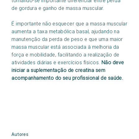
tornando-se importante diferenciar entre perda
de gordura e ganho de massa muscular.
É importante não esquecer que a massa muscular
aumenta a taxa metabólica basal, ajudando na
manutenção da perda de peso e que uma maior
massa muscular está associada à melhoria da
força e mobilidade, facilitando a realização de
atividades diárias e exercícios físicos.
Não deve
iniciar a suplementação de creatina sem
acompanhamento do seu profissional de saúde.
Autores