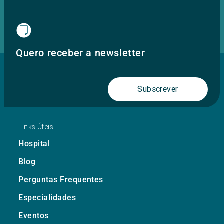
Quero receber a newsletter
Subscrever
Links Úteis
Hospital
Blog
Perguntas Frequentes
Especialidades
Eventos