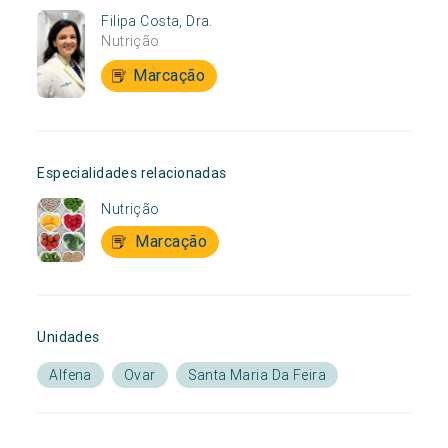
Filipa Costa, Dra.
Nutrição
Marcação
Especialidades relacionadas
Nutrição
Marcação
Unidades
Alfena
Ovar
Santa Maria Da Feira