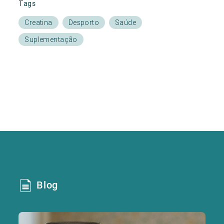
Tags
Creatina
Desporto
Saúde
Suplementação
Blog