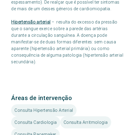
espessamento). De realçar que é possível ter sintomas
de mais de um desses géneros de cardiomiopatia.
Hipertensão arterial
– resulta do excesso da pressão
que o sangue exerce sobre a parede das artérias
durante a circulação sanguínea. A doença pode
manifestar-se de duas formas diferentes: sem causa
aparente (hipertensão arterial primária) ou como
consequência de alguma patologia (hipertensão arterial
secundária).
Áreas de intervenção
Consulta Hipertensão Arterial
Consulta Cardiologia
Consulta Arritmologia
Consulta Pacemaker