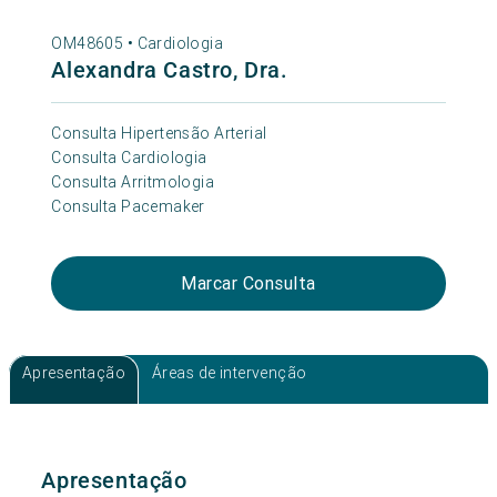
OM48605 •
Cardiologia
Alexandra Castro, Dra.
Consulta Hipertensão Arterial
Consulta Cardiologia
Consulta Arritmologia
Consulta Pacemaker
Marcar Consulta
Apresentação
Áreas de intervenção
Apresentação