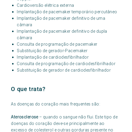
Cardioversão elétrica externa
Implantação de pacemaker temporário percutâneo
Implantação de pacemaker definitivo de uma
câmara
Implantação de pacemaker definitivo de dupla
câmara
Consulta de programação de pacemaker
Substituição de gerador-Pacemaker
Implantação de cardiodesfibrilhador
Consulta de programação de cardiodesfibrilhador
Substituição de gerador de cardiodesfibrilhador
O que trata?
As doenças do coração mais frequentes são:
Aterosclerose
– quando o sangue não flui. Este tipo de
doenças do coração deve-se principalmente ao
excesso de colesterol e outras gorduras presente no