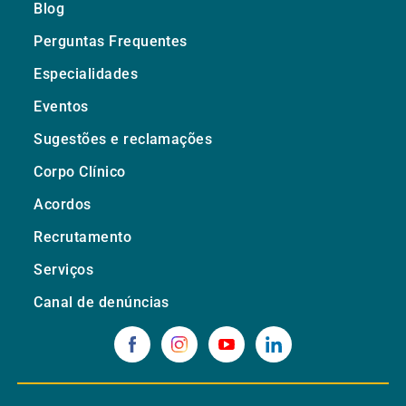
Blog
Perguntas Frequentes
Especialidades
Eventos
Sugestões e reclamações
Corpo Clínico
Acordos
Recrutamento
Serviços
Canal de denúncias