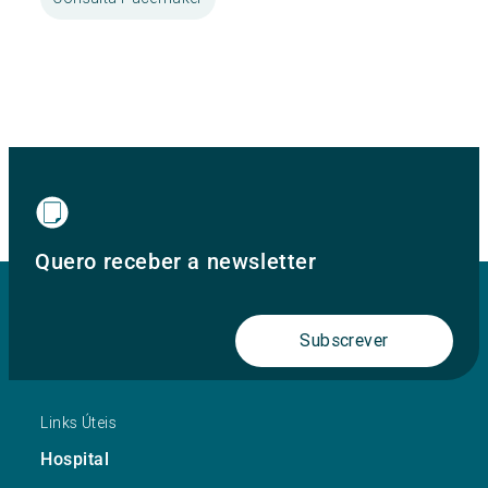
Quero receber a newsletter
Subscrever
Links Úteis
Hospital