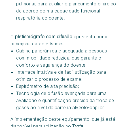
pulmonar, para auxiliar o planeamento cirúrgico
de acordo com a capacidade funcional
respiratória do doente.
O
pletismógrafo com difusão
apresenta como
principais características:
Cabine panorâmica e adequada a pessoas
com mobilidade reduzida, que garante o
conforto e segurança do doente;
Interface intuitiva e de fácil utilização para
otimizar o processo de exame;
Espirómetro de alta precisão;
Tecnologia de difusão avançada para uma
avaliação e quantificação precisa da troca de
gases ao nível da barreira alveolo-capilar
A implementação deste equipamento, que já está
disponível para utilização no
Trofa