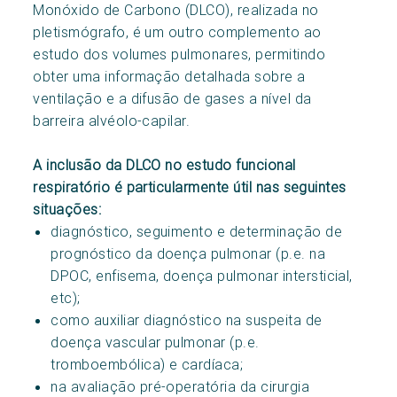
Monóxido de Carbono (DLCO), realizada no
pletismógrafo, é um outro complemento ao
estudo dos volumes pulmonares, permitindo
obter uma informação detalhada sobre a
ventilação e a difusão de gases a nível da
barreira alvéolo-capilar.
A inclusão da DLCO no estudo funcional
respiratório é particularmente útil nas seguintes
situações:
diagnóstico, seguimento e determinação de
prognóstico da doença pulmonar (p.e. na
DPOC, enfisema, doença pulmonar intersticial,
etc);
como auxiliar diagnóstico na suspeita de
doença vascular pulmonar (p.e.
tromboembólica) e cardíaca;
na avaliação pré-operatória da cirurgia