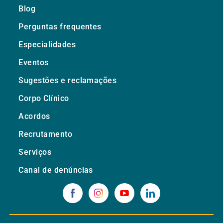
Blog
Perguntas frequentes
Especialidades
Eventos
Sugestões e reclamações
Corpo Clínico
Acordos
Recrutamento
Serviços
Canal de denúncias