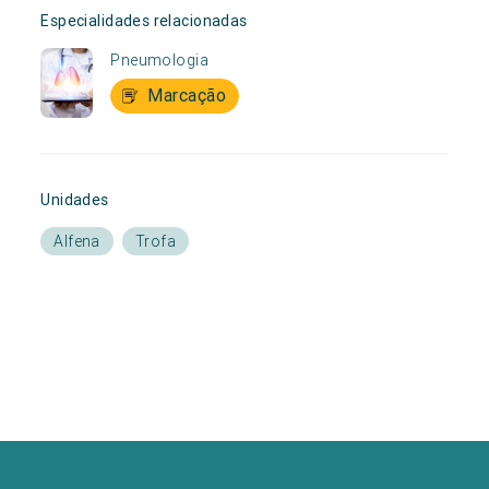
Especialidades relacionadas
Pneumologia
Marcação
Unidades
Alfena
Trofa