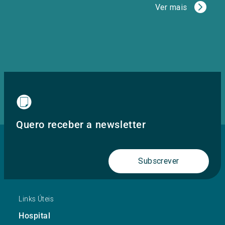
Ver mais
Quero receber a newsletter
Subscrever
Links Úteis
Hospital