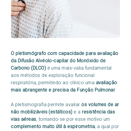
O pletismógrafo com capacidade para avaliação
da Difusão Alvéolo-capilar do Monóxido de
Carbono (DLCO)
é uma mais-valia fundamental
aos métodos de exploração funcional
respiratória, permitindo ao clínico uma
avaliação
mais abrangente e precisa da Função Pulmonar
.
A pletismografia permite avaliar
os volumes de ar
não mobilizáveis (estáticos)
e a
resistência das
vias aéreas
, tornando-se por esse motivo um
complemento muito útil à espirometria
, a qual por