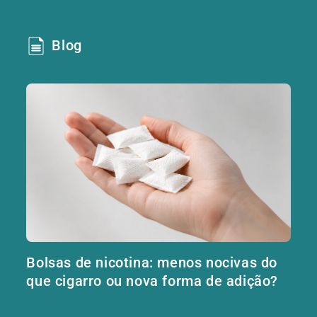
Blog
Bolsas de nicotina: menos nocivas do
que cigarro ou nova forma de adição?