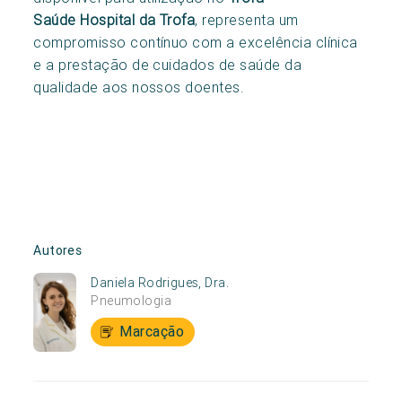
Saúde Hospital da Trofa
, representa um
compromisso contínuo com a excelência clínica
e a prestação de cuidados de saúde da
qualidade aos nossos doentes.
Autores
Daniela Rodrigues, Dra.
Pneumologia
Marcação