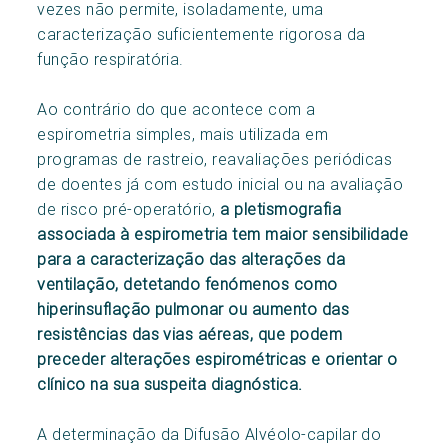
vezes não permite, isoladamente, uma
caracterização suficientemente rigorosa da
função respiratória.
Ao contrário do que acontece com a
espirometria simples, mais utilizada em
programas de rastreio, reavaliações periódicas
de doentes já com estudo inicial ou na avaliação
de risco pré-operatório,
a pletismografia
associada à espirometria tem
maior sensibilidade
para a caracterização das alterações da
ventilação
, detetando fenómenos como
hiperinsuflação pulmonar
ou
aumento das
resistências das vias aéreas
, que
podem
preceder alterações espirométricas e orientar o
clínico na sua suspeita diagnóstica.
A determinação da Difusão Alvéolo-capilar do