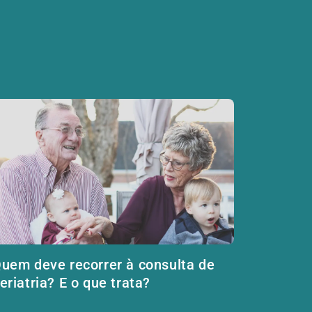
uem deve recorrer à consulta de
eriatria? E o que trata?