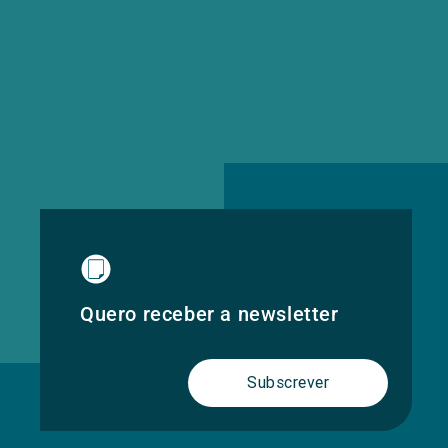
Quero receber a newsletter
Subscrever