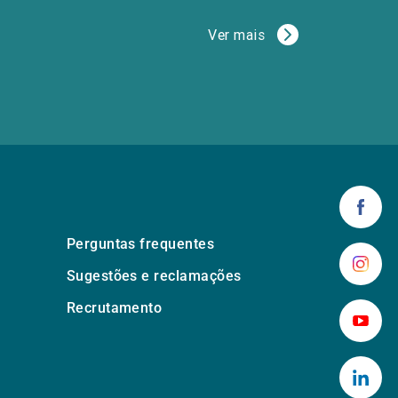
Ver mais
Perguntas frequentes
Sugestões e reclamações
Recrutamento