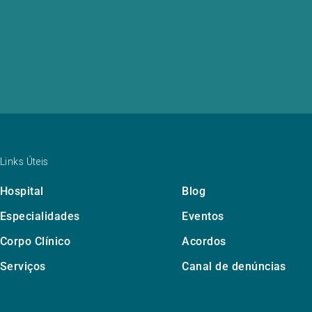
Links Úteis
Hospital
Blog
Especialidades
Eventos
Corpo Clínico
Acordos
Serviços
Canal de denúncias