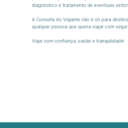
diagnóstico e tratamento de eventuais sinto
A Consulta do Viajante não é só para destin
qualquer pessoa que queira viajar com segura
Viaje com confiança, saúde e tranquilidade!