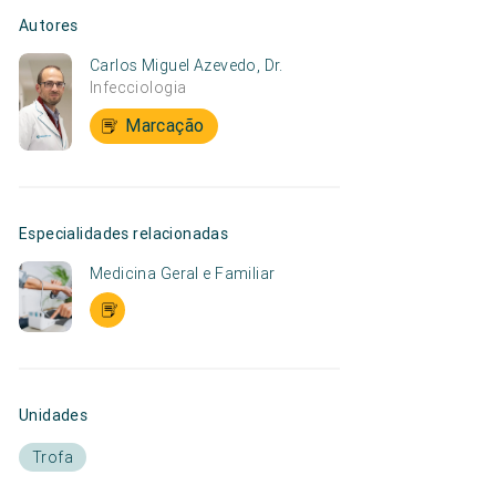
Autores
Carlos Miguel Azevedo, Dr.
Infecciologia
Marcação
Especialidades relacionadas
Medicina Geral e Familiar
Unidades
Trofa