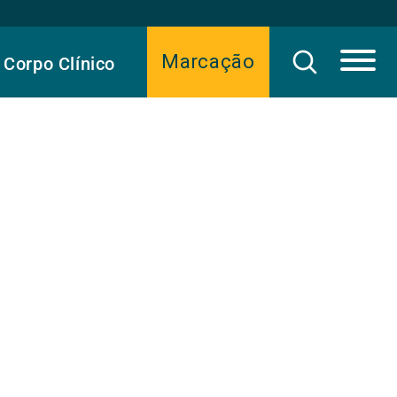
Marcação
Corpo Clínico