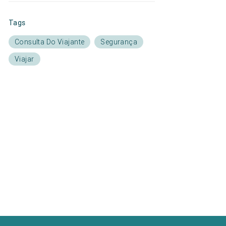
Tags
Consulta Do Viajante
Segurança
Viajar