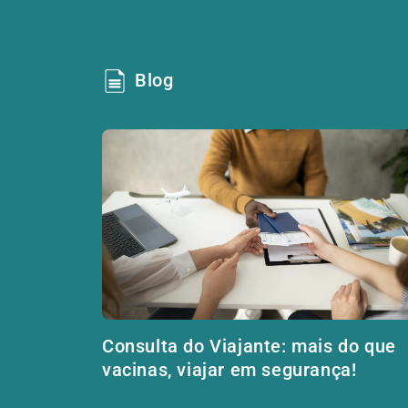
Blog
Consulta do Viajante: mais do que
vacinas, viajar em segurança!