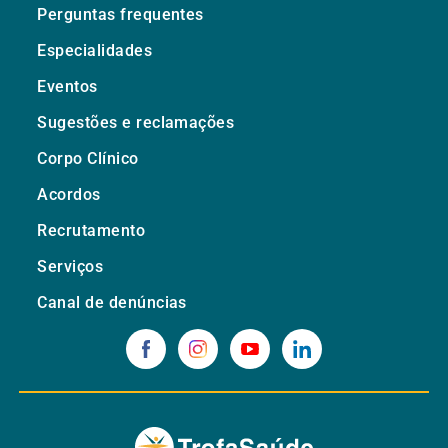
Perguntas frequentes
Especialidades
Eventos
Sugestões e reclamações
Corpo Clínico
Acordos
Recrutamento
Serviços
Canal de denúncias