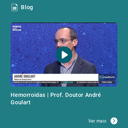
Blog
Hemorroidas | Prof. Doutor André
Goulart
Ver mais