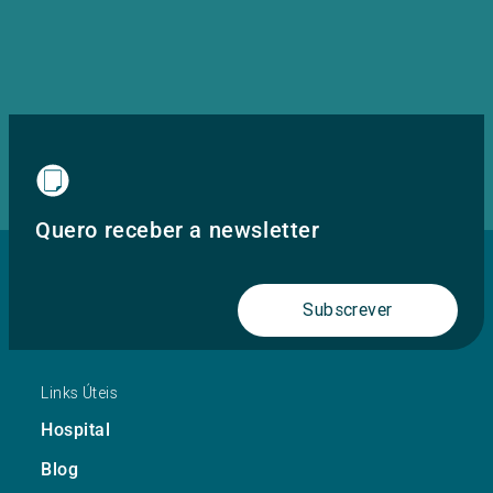
Quero receber a newsletter
Subscrever
Links Úteis
Hospital
Blog