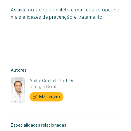
Assista ao vídeo completo e conheça as opções
mais eficazes de prevenção e tratamento.
Autores
André Goulart, Prof. Dr.
Cirurgia Geral
Marcação
Especialidades relacionadas