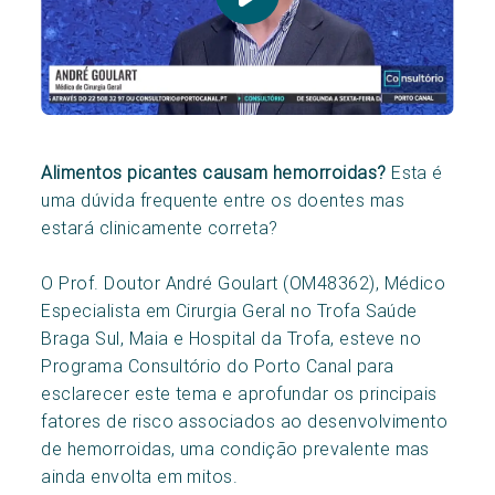
Alimentos picantes causam hemorroidas?
Esta é
uma dúvida frequente entre os doentes mas
estará clinicamente correta?
O Prof. Doutor André Goulart (OM48362), Médico
Especialista em Cirurgia Geral no Trofa Saúde
Braga Sul, Maia e Hospital da Trofa, esteve no
Programa Consultório do Porto Canal para
esclarecer este tema e aprofundar os principais
fatores de risco associados ao desenvolvimento
de hemorroidas, uma condição prevalente mas
ainda envolta em mitos.