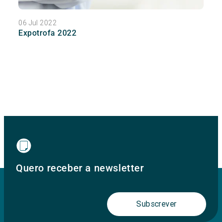
06 Jul 2022
Expotrofa 2022
Quero receber a newsletter
Subscrever