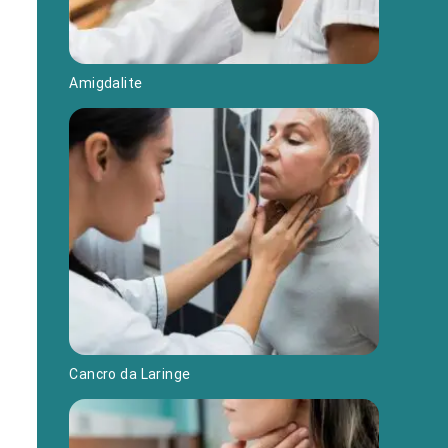
Amigdalite
Cancro da Laringe