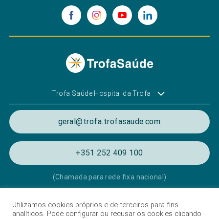
Trofa Saúde Hospital da Trofa
geral@trofa.trofasaude.com
+351 252 409 100
(Chamada para rede fixa nacional)
Utilizamos cookies próprios e de terceiros para fins
Política de Privacidade e de Cookies
analíticos. Pode configurar ou recusar os cookies clicando