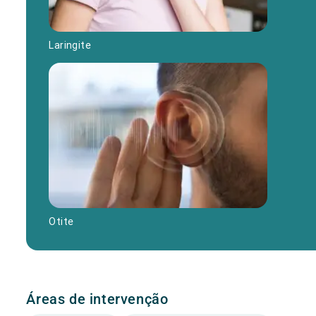
Laringite
Otite
Áreas de intervenção