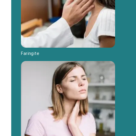
Faringite