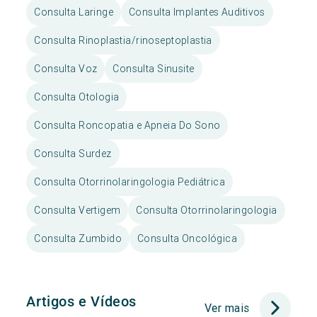
Consulta Laringe
Consulta Implantes Auditivos
Consulta Rinoplastia/rinoseptoplastia
Consulta Voz
Consulta Sinusite
Consulta Otologia
Consulta Roncopatia e Apneia Do Sono
Consulta Surdez
Consulta Otorrinolaringologia Pediátrica
Consulta Vertigem
Consulta Otorrinolaringologia
Consulta Zumbido
Consulta Oncológica
Artigos e Vídeos
Ver mais