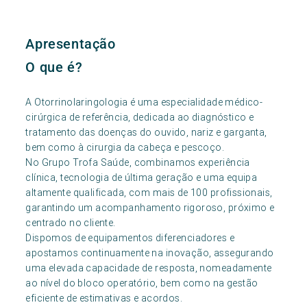
Apresentação
O que é?
A Otorrinolaringologia é uma especialidade médico-
cirúrgica de referência, dedicada ao diagnóstico e
tratamento das doenças do ouvido, nariz e garganta,
bem como à cirurgia da cabeça e pescoço.
No Grupo Trofa Saúde, combinamos experiência
clínica, tecnologia de última geração e uma equipa
altamente qualificada, com mais de 100 profissionais,
garantindo um acompanhamento rigoroso, próximo e
centrado no cliente.
Dispomos de equipamentos diferenciadores e
apostamos continuamente na inovação, assegurando
uma elevada capacidade de resposta, nomeadamente
ao nível do bloco operatório, bem como na gestão
eficiente de estimativas e acordos.