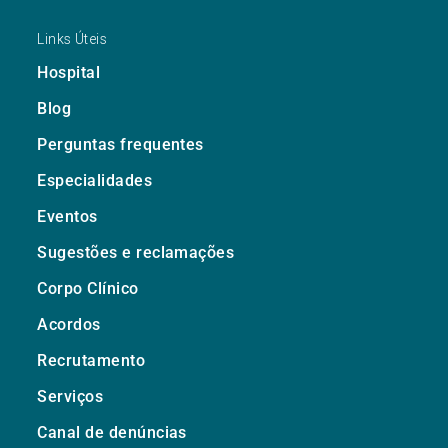
Links Úteis
Hospital
Blog
Perguntas frequentes
Especialidades
Eventos
Sugestões e reclamações
Corpo Clínico
Acordos
Recrutamento
Serviços
Canal de denúncias