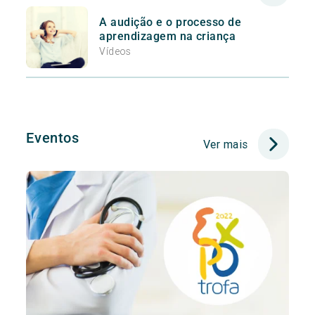
A audição e o processo de
aprendizagem na criança
Vídeos
Eventos
Ver mais