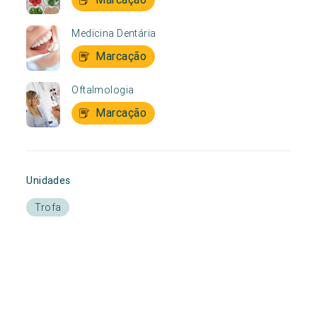
Medicina Dentária
Marcação
Oftalmologia
Marcação
Unidades
Trofa