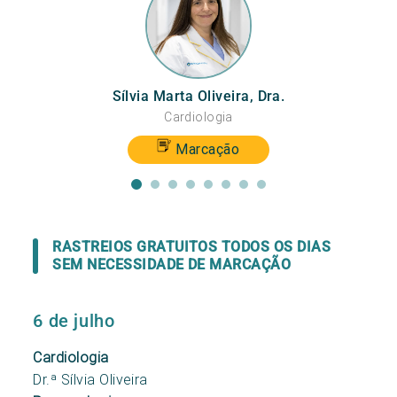
Sílvia Marta Oliveira, Dra.
Cardiologia
Marcação
RASTREIOS GRATUITOS TODOS OS DIAS
SEM NECESSIDADE DE MARCAÇÃO
6 de julho
Cardiologia
Dr.ª Sílvia Oliveira