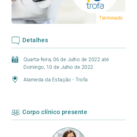
Terminado
Detalhes
Quarta-feira, 06 de Julho de 2022 até
Domingo, 10 de Julho de 2022
Alameda da Estação - Trofa
Corpo clínico presente