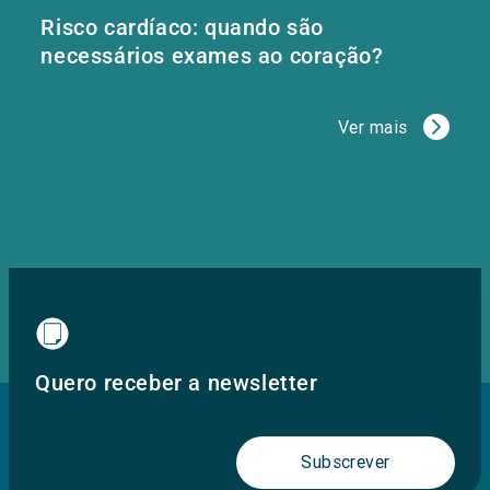
Risco cardíaco: quando são
necessários exames ao coração?
Ver mais
Quero receber a newsletter
Subscrever