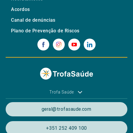
Acordos
Canal de denúncias
Plano de Prevenção de Riscos
Trofa Saúde
geral@trofasaude.com
+351 252 409 100