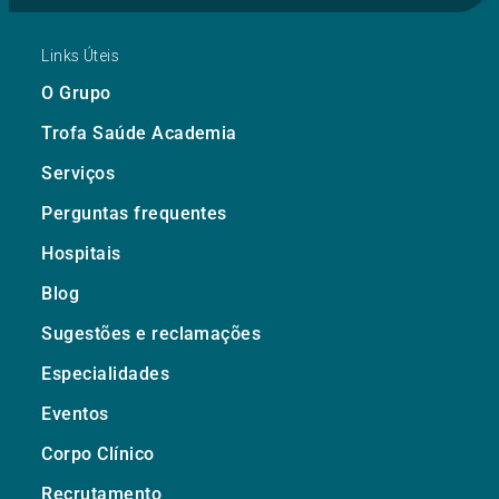
Links Úteis
O Grupo
Trofa Saúde Academia
Serviços
Perguntas frequentes
Hospitais
Blog
Sugestões e reclamações
Especialidades
Eventos
Corpo Clínico
Recrutamento