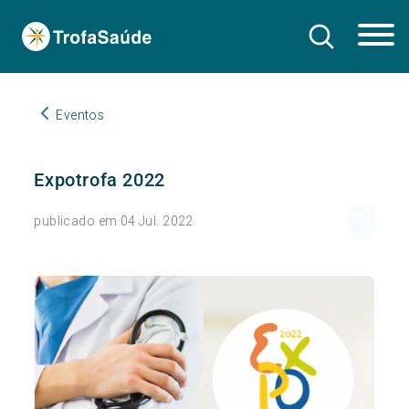
Eventos
Expotrofa 2022
publicado em 04 Jul. 2022