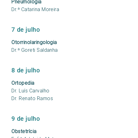
Pneumologia
Dr.ª Catarina Moreira
7 de julho
Otorrinolaringologia
Dr.ª Goreti Saldanha
8 de julho
Ortopedia
Dr. Luís Carvalho
Dr. Renato Ramos
9 de julho
Obstetrícia