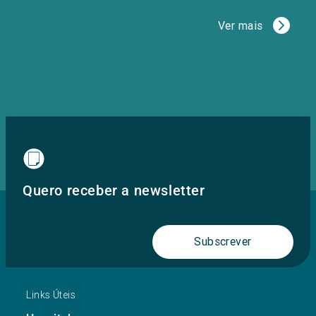
Ver mais
Quero receber a newsletter
Subscrever
Links Úteis