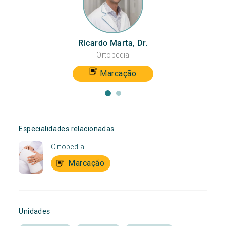
Ricardo Marta, Dr.
Ortopedia
Marcação
Especialidades relacionadas
Ortopedia
Marcação
Unidades