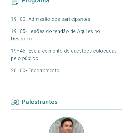
Programa
19H00- Admissão dos participantes
19H05- Lesões do tendão de Aquiles no
Desporto
19H45- Esclarecimento de questões colocadas
pelo público
20H00- Encerramento
Palestrantes