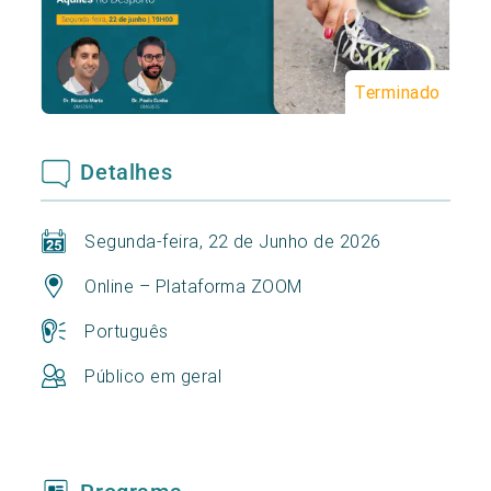
Terminado
Detalhes
Segunda-feira, 22 de Junho de 2026
Online – Plataforma ZOOM
Português
Público em geral