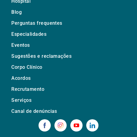
Hospital
Blog
Perguntas frequentes
Especialidades
Eventos
Sugestões e reclamações
Corpo Clínico
Acordos
Recrutamento
Serviços
Canal de denúncias