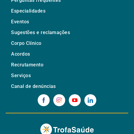
Perguntas frequentes
Especialidades
Eventos
Sugestões e reclamações
Corpo Clínico
Acordos
Recrutamento
Serviços
Canal de denúncias