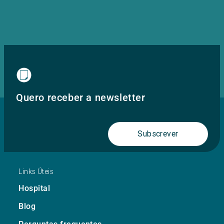
Quero receber a newsletter
Subscrever
Links Úteis
Hospital
Blog