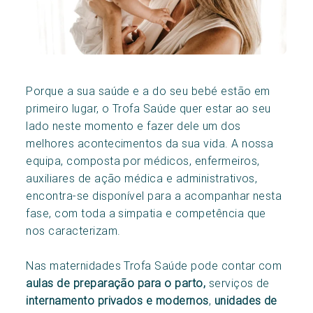
Porque a sua saúde e a do seu bebé estão em
primeiro lugar, o Trofa Saúde quer estar ao seu
lado neste momento e fazer dele um dos
melhores acontecimentos da sua vida. A nossa
equipa, composta por médicos, enfermeiros,
auxiliares de ação médica e administrativos,
encontra-se disponível para a acompanhar nesta
fase, com toda a simpatia e competência que
nos caracterizam.
Nas maternidades Trofa Saúde pode contar com
aulas de preparação para o parto,
serviços de
internamento privados e modernos
,
unidades de