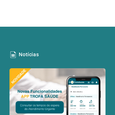
Notícias