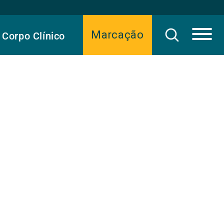
Marcação
Corpo Clínico