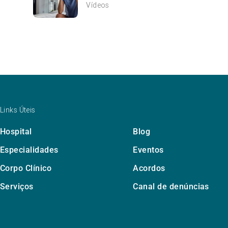
Vídeos
Links Úteis
Hospital
Blog
Especialidades
Eventos
Corpo Clínico
Acordos
Serviços
Canal de denúncias