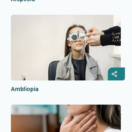
Ambliopia