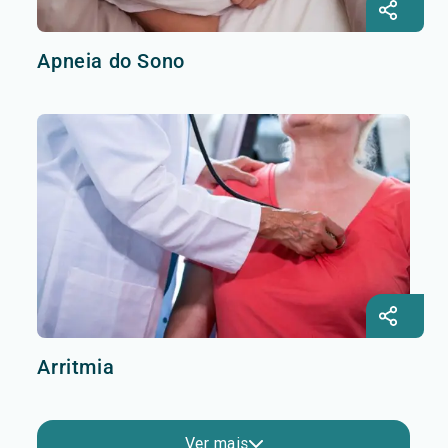
Apneia do Sono
Arritmia
Ver mais