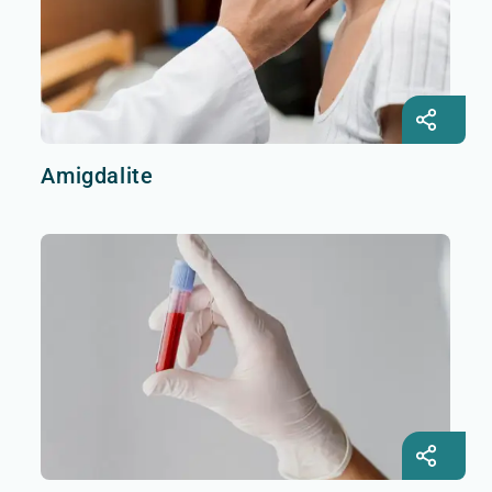
Amigdalite