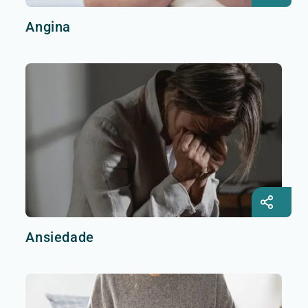
Angina
Ansiedade