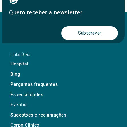
Quero receber a newsletter
Subscrever
Links Úteis
Hospital
Blog
Perguntas frequentes
Especialidades
Eventos
Sugestões e reclamações
Corpo Clínico