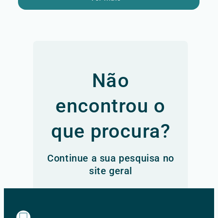
Não
encontrou o
que procura?
Continue a sua pesquisa no
site geral
Ir para o site principal