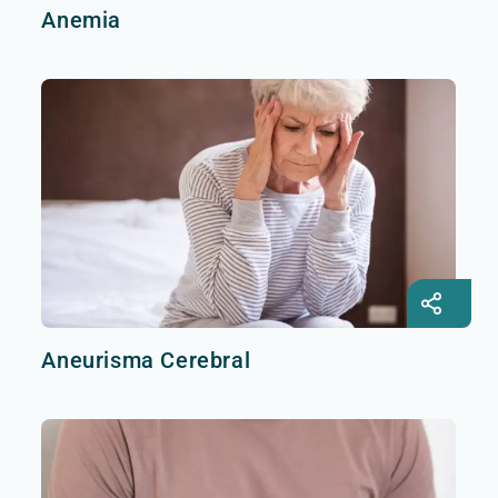
Anemia
Aneurisma Cerebral