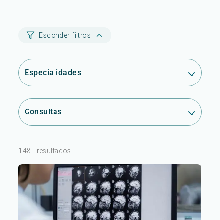
Esconder filtros
Especialidades
Consultas
148
resultados