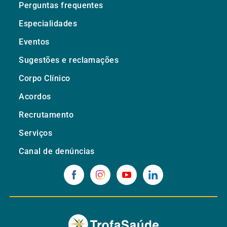
Perguntas frequentes
Especialidades
Eventos
Sugestões e reclamações
Corpo Clínico
Acordos
Recrutamento
Serviços
Canal de denúncias