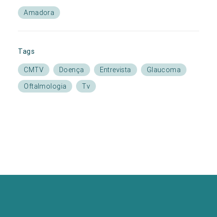
Amadora
Tags
CMTV
Doença
Entrevista
Glaucoma
Oftalmologia
Tv