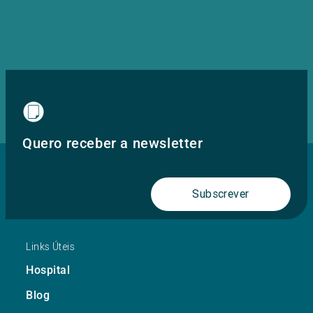
Quero receber a newsletter
Subscrever
Links Úteis
Hospital
Blog