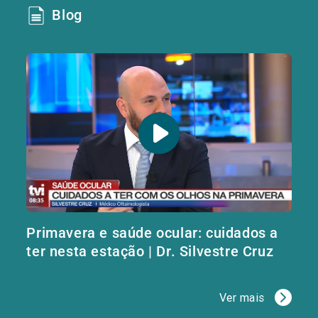
Blog
Primavera e saúde ocular: cuidados a
ter nesta estação | Dr. Silvestre Cruz
Ver mais