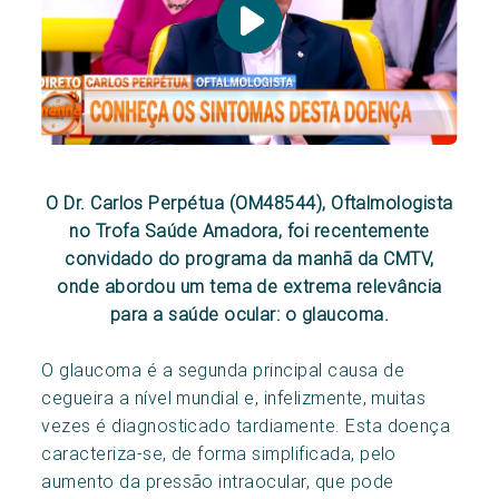
O Dr. Carlos Perpétua (OM48544), Oftalmologista
no Trofa Saúde Amadora, foi recentemente
convidado do programa da manhã da CMTV,
onde abordou um tema de extrema relevância
para a saúde ocular: o glaucoma.
O glaucoma é a segunda principal causa de
cegueira a nível mundial e, infelizmente, muitas
vezes é diagnosticado tardiamente. Esta doença
caracteriza-se, de forma simplificada, pelo
aumento da pressão intraocular, que pode