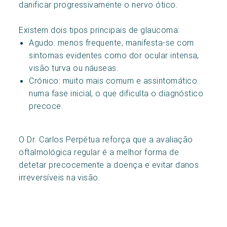
danificar progressivamente o nervo ótico.
Existem dois tipos principais de glaucoma:
Agudo: menos frequente, manifesta-se com
sintomas evidentes como dor ocular intensa,
visão turva ou náuseas.
Crónico: muito mais comum e assintomático
numa fase inicial, o que dificulta o diagnóstico
precoce.
O Dr. Carlos Perpétua reforça que a avaliação
oftalmológica regular é a melhor forma de
detetar precocemente a doença e evitar danos
irreversíveis na visão.