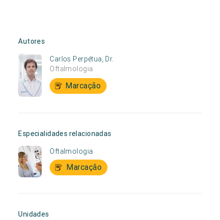
Autores
Carlos Perpétua, Dr.
Oftalmologia
Marcação
Especialidades relacionadas
Oftalmologia
Marcação
Unidades