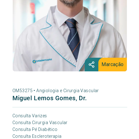
Marcação
OM53275 •
Angiologia e Cirurgia Vascular
Miguel Lemos Gomes, Dr.
Consulta Varizes
Consulta Cirurgia Vascular
Consulta Pé Diabético
Consulta Escleroterapia