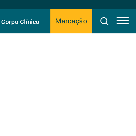
Marcação
Corpo Clínico