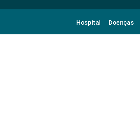
Hospital
Doenças
Gomes, Dr.