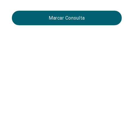
Marcar Consulta