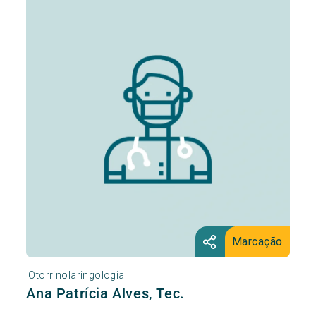
Marcação
Otorrinolaringologia
Ana Patrícia Alves, Tec.