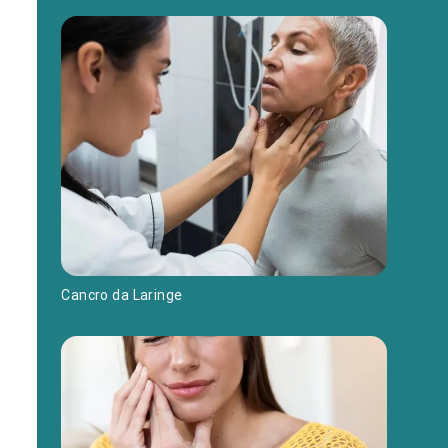
Cancro da Laringe