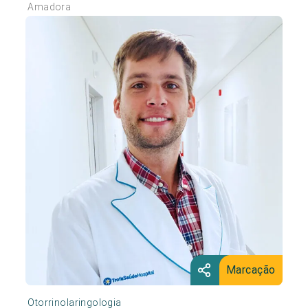
Amadora
Marcação
Otorrinolaringologia