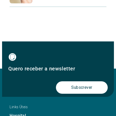
Quero receber a newsletter
Subscrever
Links Úteis
Hospital