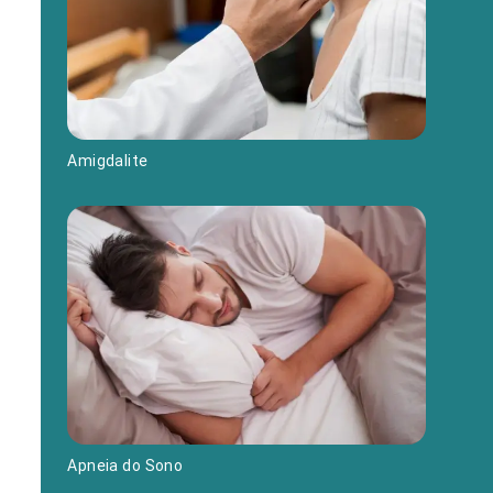
Amigdalite
Apneia do Sono