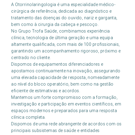
A Otorrinolaringologia é uma especialidade médico-
cirúrgica de referência, dedicada ao diagnóstico e
tratamento das doenças do ouvido, nariz e garganta,
bem como à cirurgia da cabeça e pescoço.
No Grupo Trofa Saúde, combinamos experiência
clínica, tecnologia de última geração e uma equipa
altamente qualificada, com mais de 100 profissionais,
garantindo um acompanhamento rigoroso, próximo e
centrado no cliente.
Dispomos de equipamentos diferenciadores e
apostamos continuamente na inovação, assegurando
uma elevada capacidade de resposta, nomeadamente
ao nível do bloco operatório, bem como na gestão
eficiente de estimativas e acordos.
Mantemos um forte compromisso com a formação,
investigação e participação em eventos científicos, em
espaços modernos e preparados para uma resposta
clínica completa.
Dispomos de uma rede abrangente de acordos com os
principais subsistemas de saúde e entidades