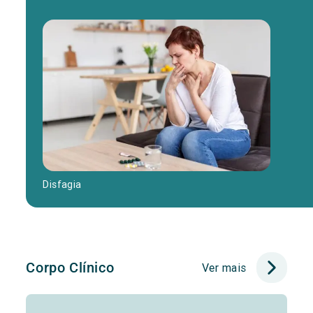
Disfagia
Corpo Clínico
Ver mais