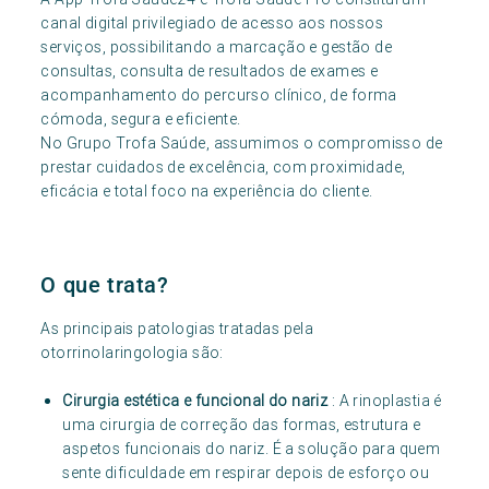
canal digital privilegiado de acesso aos nossos
serviços, possibilitando a marcação e gestão de
consultas, consulta de resultados de exames e
acompanhamento do percurso clínico, de forma
cómoda, segura e eficiente.
No Grupo Trofa Saúde, assumimos o compromisso de
prestar cuidados de excelência, com proximidade,
eficácia e total foco na experiência do cliente.
O que trata?
As principais patologias tratadas pela
otorrinolaringologia são:
Cirurgia estética e funcional do nariz
: A rinoplastia é
uma cirurgia de correção das formas, estrutura e
aspetos funcionais do nariz. É a solução para quem
sente dificuldade em respirar depois de esforço ou