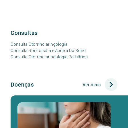
Consultas
Consulta Otorrinolaringologia
Consulta Roncopatia e Apneia Do Sono
Consulta Otorrinolaringologia Pediátrica
Doenças
Ver mais