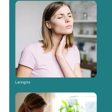
Laringite