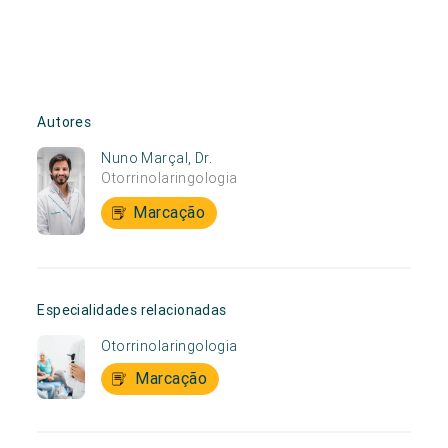
Autores
Nuno Marçal, Dr.
Otorrinolaringologia
Marcação
Especialidades relacionadas
Otorrinolaringologia
Marcação