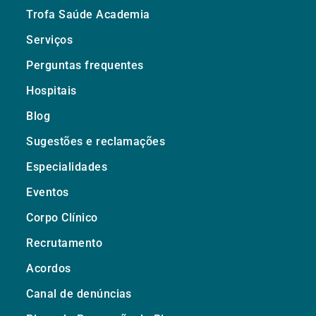
Trofa Saúde Academia
Serviços
Perguntas frequentes
Hospitais
Blog
Sugestões e reclamações
Especialidades
Eventos
Corpo Clínico
Recrutamento
Acordos
Canal de denúncias