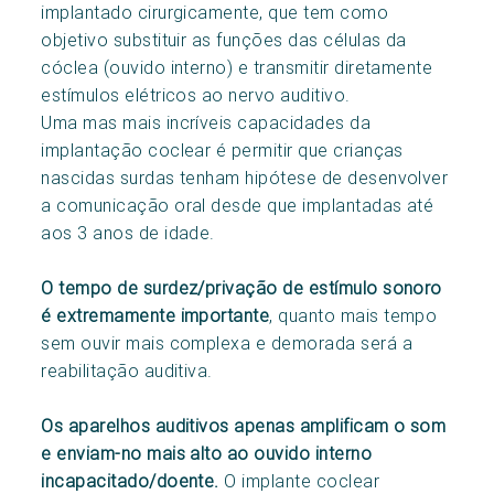
implantado cirurgicamente, que tem como
objetivo substituir as funções das células da
cóclea (ouvido interno) e transmitir diretamente
estímulos elétricos ao nervo auditivo.
Uma mas mais incríveis capacidades da
implantação coclear é permitir que crianças
nascidas surdas tenham hipótese de desenvolver
a comunicação oral desde que implantadas até
aos 3 anos de idade.
O tempo de surdez/privação de estímulo sonoro
é extremamente importante
, quanto mais tempo
sem ouvir mais complexa e demorada será a
reabilitação auditiva.
Os aparelhos auditivos apenas amplificam o som
e enviam-no mais alto ao ouvido interno
incapacitado/doente.
O implante coclear