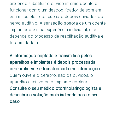
pretende substituir o ouvido interno doente e
funcionar como um descodificador de som em
estímulos elétricos que são depois enviados ao
nervo auditivo. A sensação sonora de um doente
implantado é uma experiência individual, que
depende do processo de reabilitação auditiva e
terapia da fala.
A informação captada e transmitida pelos
aparelhos e implantes é depois processada
cerebralmente e transformada em informação.
Quem ouve é o cérebro, não os ouvidos, o
aparelho auditivo ou o implante coclear.
Consulte o seu médico otorrinolaringologista e
descubra a solução mais indicada para o seu
caso.