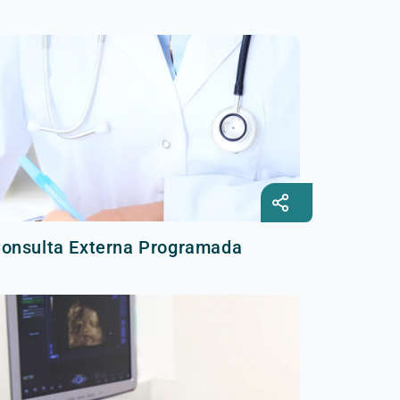
onsulta Externa Programada