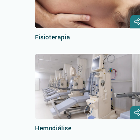
Fisioterapia
Hemodiálise