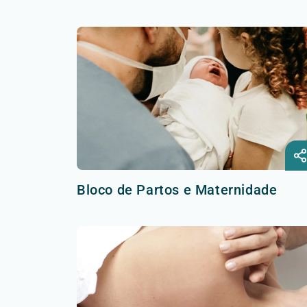
Bloco de Partos e Maternidade