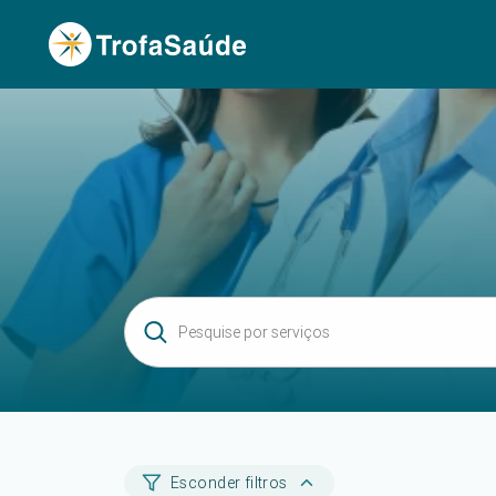
Esconder filtros