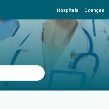
Hospitais
Doenças