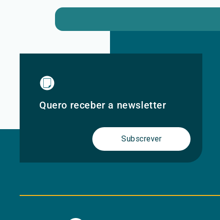
Quero receber a newsletter
Subscrever