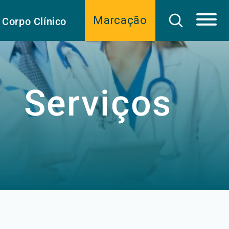
Marcação
Corpo Clínico
Serviços