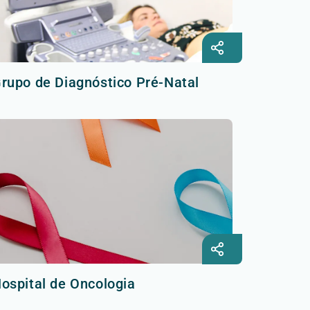
rupo de Diagnóstico Pré-Natal
ospital de Oncologia