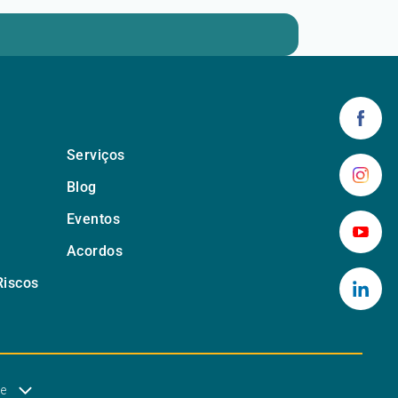
Serviços
Blog
Eventos
Acordos
Riscos
de