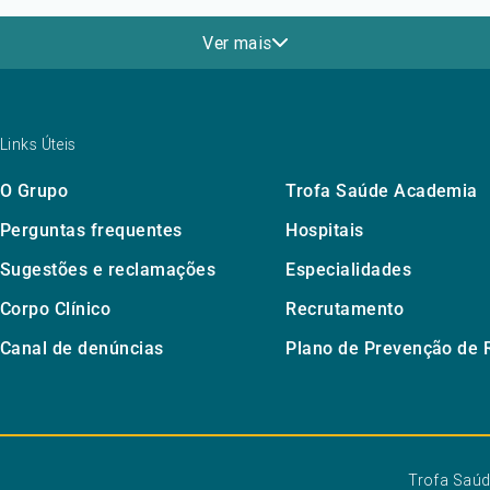
Ver mais
Links Úteis
O Grupo
Trofa Saúde Academia
Perguntas frequentes
Hospitais
Sugestões e reclamações
Especialidades
Corpo Clínico
Recrutamento
Canal de denúncias
Plano de Prevenção de 
Trofa Saú