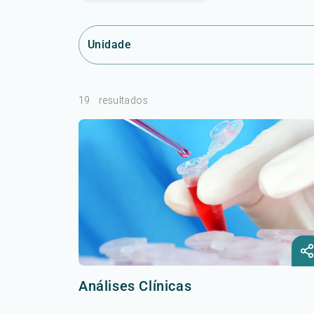
Unidade
19
resultados
Análises Clínicas