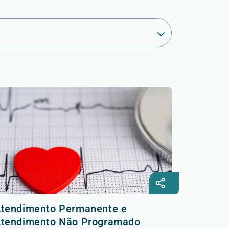
tendimento Permanente e
tendimento Não Programado