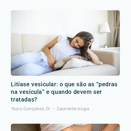
Litíase vesicular: o que são as “pedras
na vesícula” e quando devem ser
tratadas?
Nuno Gonçalves, Dr.
•
Gastrenterologia