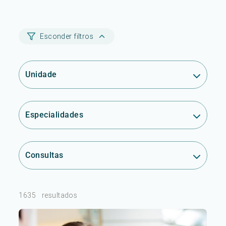
Esconder filtros
Unidade
Especialidades
Consultas
1635
resultados