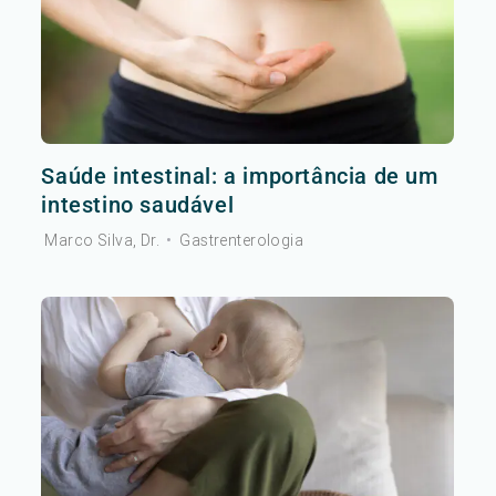
Saúde intestinal: a importância de um
intestino saudável
Marco Silva, Dr.
•
Gastrenterologia