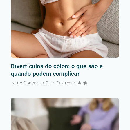
Divertículos do cólon: o que são e
quando podem complicar
Nuno Gonçalves, Dr.
•
Gastrenterologia