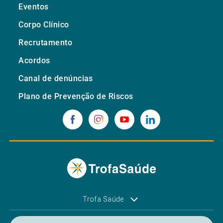
Eventos
Corpo Clínico
Recrutamento
Acordos
Canal de denúncias
Plano de Prevenção de Riscos
Trofa Saúde