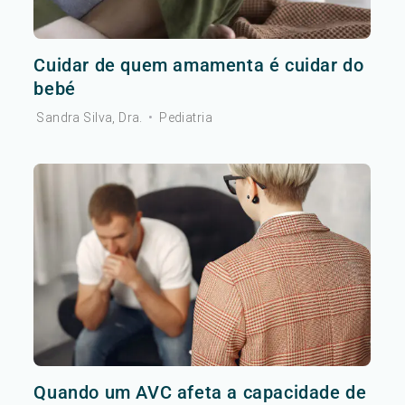
Cuidar de quem amamenta é cuidar do
bebé
Sandra Silva, Dra.
•
Pediatria
Quando um AVC afeta a capacidade de