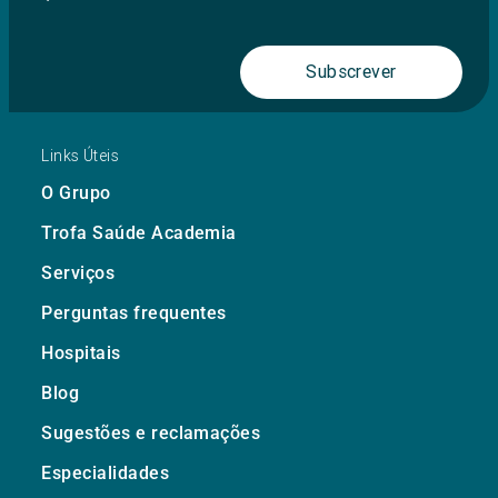
Subscrever
Links Úteis
O Grupo
Trofa Saúde Academia
Serviços
Perguntas frequentes
Hospitais
Blog
Sugestões e reclamações
Especialidades