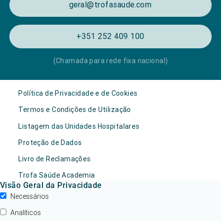
geral@trofasaude.com
+351 252 409 100
(Chamada para rede fixa nacional)
Política de Privacidade e de Cookies
Termos e Condições de Utilização
Listagem das Unidades Hospitalares
Proteção de Dados
Livro de Reclamações
Trofa Saúde Academia
Visão Geral da Privacidade
Necessários
Analíticos