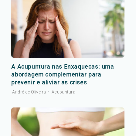
A Acupuntura nas Enxaquecas: uma
abordagem complementar para
prevenir e aliviar as crises
André de Oliveira
•
Acupuntura