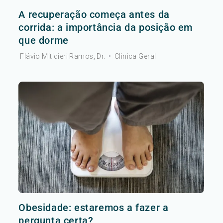
A recuperação começa antes da
corrida: a importância da posição em
que dorme
Flávio Mitidieri Ramos, Dr.
•
Clinica Geral
Obesidade: estaremos a fazer a
pergunta certa?