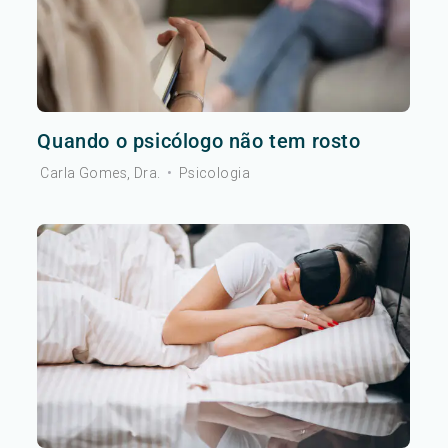
Quando o psicólogo não tem rosto
Carla Gomes, Dra.
•
Psicologia