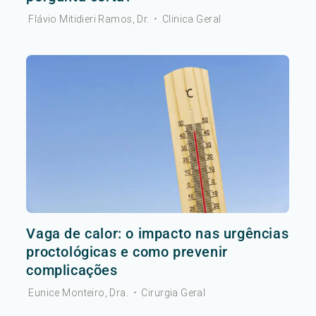
Flávio Mitidieri Ramos, Dr.
•
Clinica Geral
Vaga de calor: o impacto nas urgências
proctológicas e como prevenir
complicações
Eunice Monteiro, Dra.
•
Cirurgia Geral