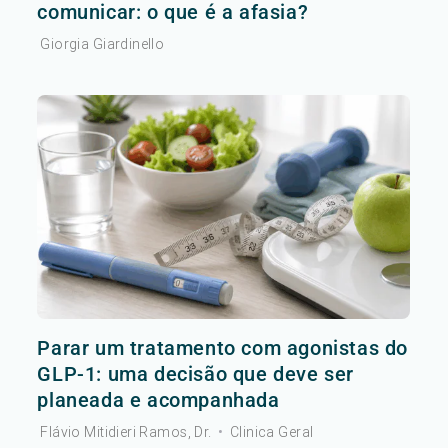
comunicar: o que é a afasia?
Giorgia Giardinello
Parar um tratamento com agonistas do
GLP-1: uma decisão que deve ser
planeada e acompanhada
Flávio Mitidieri Ramos, Dr.
•
Clinica Geral