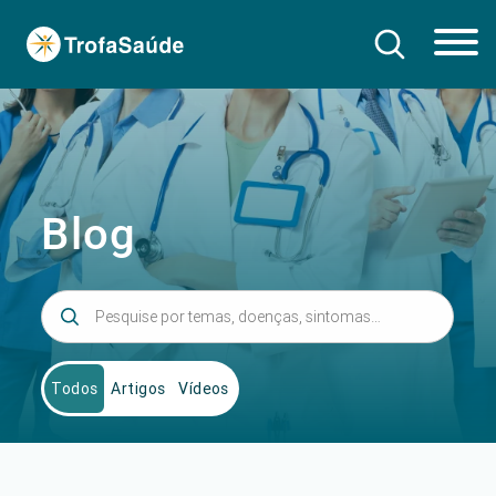
Blog
Todos
Artigos
Vídeos