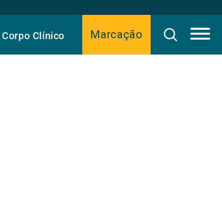
Marcação
Corpo Clínico