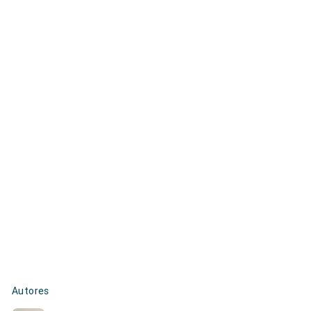
Autores