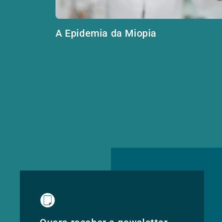
A Epidemia da Miopia