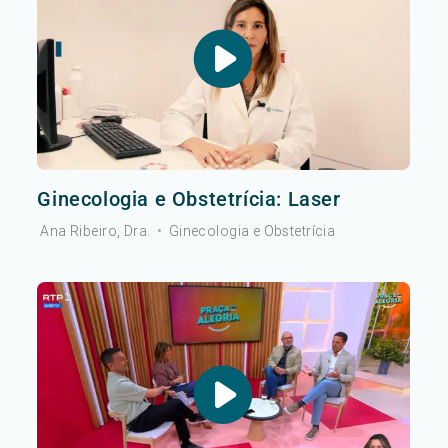
Ginecologia e Obstetrícia: Laser
Ana Ribeiro, Dra.
•
Ginecologia e Obstetrícia