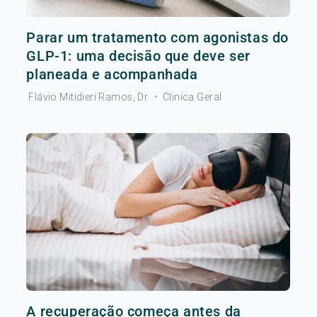
Parar um tratamento com agonistas do
GLP-1: uma decisão que deve ser
planeada e acompanhada
Flávio Mitidieri Ramos, Dr.
•
Clinica Geral
A recuperação começa antes da