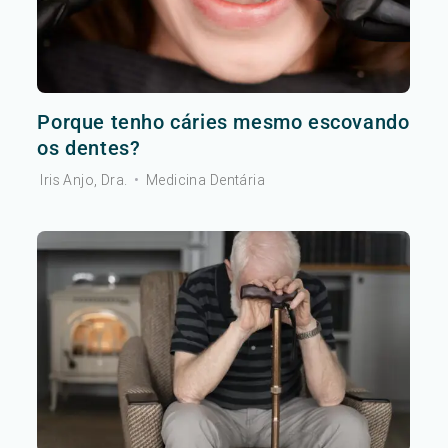
Porque tenho cáries mesmo escovando
os dentes?
Iris Anjo, Dra.
•
Medicina Dentária