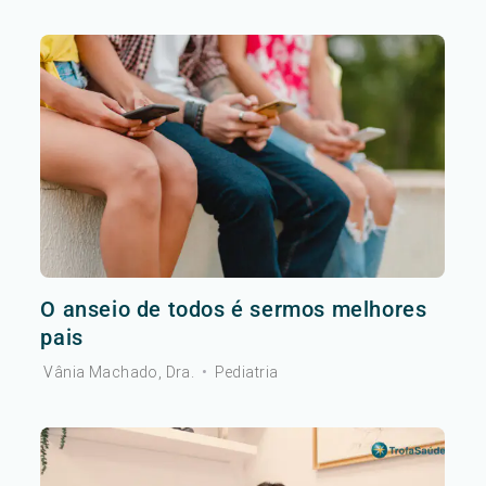
O anseio de todos é sermos melhores
pais
Vânia Machado, Dra.
•
Pediatria