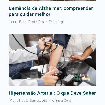
Demência de Alzheimer: compreender
para cuidar melhor
Laura Brito, Prof.ª Dra.
•
Psicologia
Hipertensão Arterial: O que Deve Saber
Maria Paula Ramos, Dra.
•
Clinica Geral