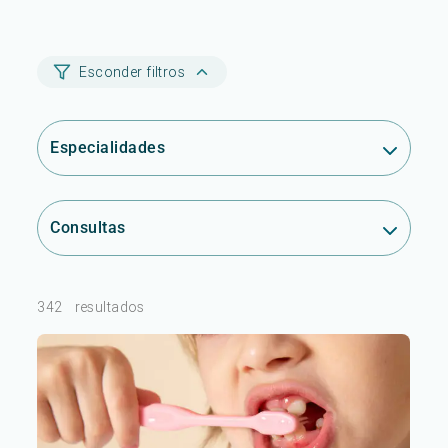
Esconder filtros
Especialidades
Consultas
342
resultados