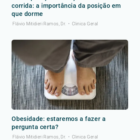
corrida: a importância da posição em
que dorme
Flávio Mitidieri Ramos, Dr.
•
Clinica Geral
Obesidade: estaremos a fazer a
pergunta certa?
Flávio Mitidieri Ramos, Dr.
•
Clinica Geral