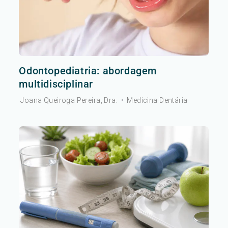
Odontopediatria: abordagem
multidisciplinar
Joana Queiroga Pereira, Dra.
•
Medicina Dentária