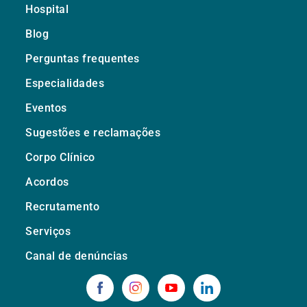
Hospital
Blog
Perguntas frequentes
Especialidades
Eventos
Sugestões e reclamações
Corpo Clínico
Acordos
Recrutamento
Serviços
Canal de denúncias