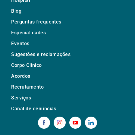
Hospital
Blog
Perguntas frequentes
Especialidades
Eventos
Sugestões e reclamações
Corpo Clínico
Acordos
Recrutamento
Serviços
Canal de denúncias