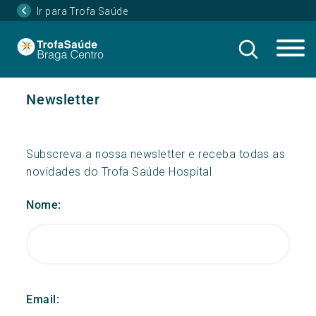
Ir para Trofa Saúde
Newsletter
Subscreva a nossa newsletter e receba todas as
novidades do Trofa Saúde Hospital
Nome:
Email: