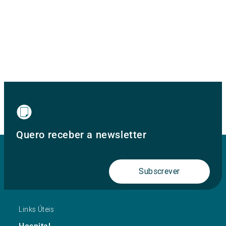
Quero receber a newsletter
Subscrever
Links Úteis