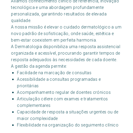
Aliamos conhecimento clínico de referência, inovação
tecnológica e uma abordagem profundamente
personalizada, garantindo resultados de elevada
qualidade.
A nossa missão é elevar o cuidado dermatológico a um
novo padrão de sofisticação, onde saúde, estética e
bem-estar coexistem em perfeita harmonia.
A Dermatologia disponibiliza uma resposta assistencial
organizada e acessível, procurando garantir tempos de
resposta adequados às necessidades de cada doente.
A gestão da agenda permite:
Facilidade na marcação de consultas
Acessibilidade a consultas programadas e
prioritárias
Acompanhamento regular de doentes crónicos
Articulação célere com exames e tratamentos
complementares
Capacidade de resposta a situações urgentes ou de
maior complexidade
Flexibilidade na organização do seguimento clínico