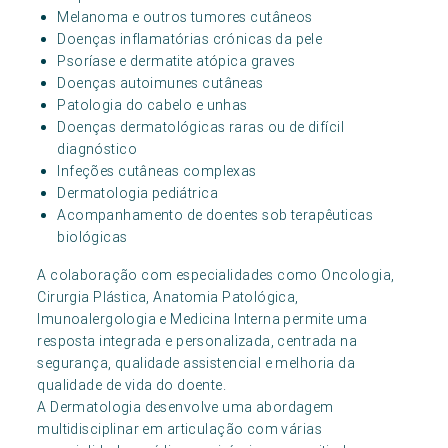
Melanoma e outros tumores cutâneos
Doenças inflamatórias crónicas da pele
Psoríase e dermatite atópica graves
Doenças autoimunes cutâneas
Patologia do cabelo e unhas
Doenças dermatológicas raras ou de difícil
diagnóstico
Infeções cutâneas complexas
Dermatologia pediátrica
Acompanhamento de doentes sob terapêuticas
biológicas
A colaboração com especialidades como Oncologia,
Cirurgia Plástica, Anatomia Patológica,
Imunoalergologia e Medicina Interna permite uma
resposta integrada e personalizada, centrada na
segurança, qualidade assistencial e melhoria da
qualidade de vida do doente.
A Dermatologia desenvolve uma abordagem
multidisciplinar em articulação com várias