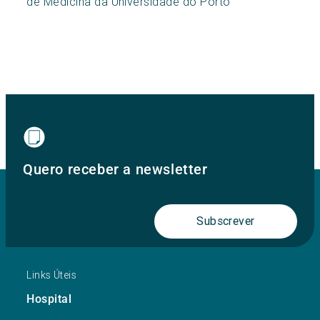
de Medicina da Universidade do Porto
Quero receber a newsletter
Subscrever
Links Úteis
Hospital