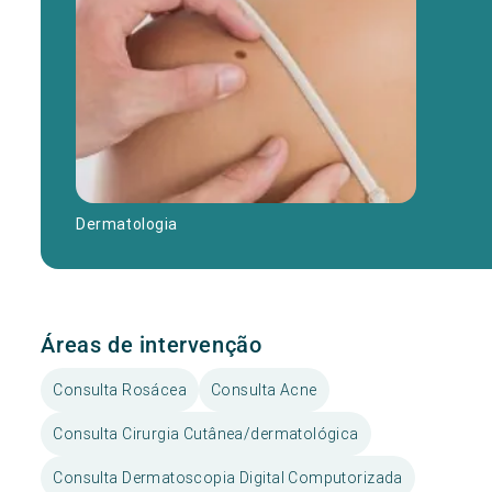
Dermatologia
Áreas de intervenção
Consulta Rosácea
Consulta Acne
Consulta Cirurgia Cutânea/dermatológica
Consulta Dermatoscopia Digital Computorizada