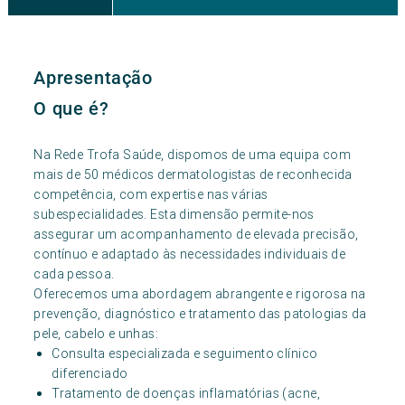
Apresentação
O que é?
Na Rede Trofa Saúde, dispomos de uma equipa com
mais de 50 médicos dermatologistas de reconhecida
competência, com expertise nas várias
subespecialidades. Esta dimensão permite-nos
assegurar um acompanhamento de elevada precisão,
contínuo e adaptado às necessidades individuais de
cada pessoa.
Oferecemos uma abordagem abrangente e rigorosa na
prevenção, diagnóstico e tratamento das patologias da
pele, cabelo e unhas:
Consulta especializada e seguimento clínico
diferenciado
Tratamento de doenças inflamatórias (acne,