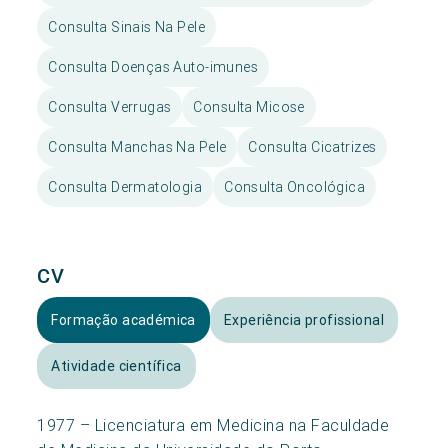
Consulta Sinais Na Pele
Consulta Doenças Auto-imunes
Consulta Verrugas
Consulta Micose
Consulta Manchas Na Pele
Consulta Cicatrizes
Consulta Dermatologia
Consulta Oncológica
CV
Formação académica
Experiência profissional
Atividade científica
1977 – Licenciatura em Medicina na Faculdade