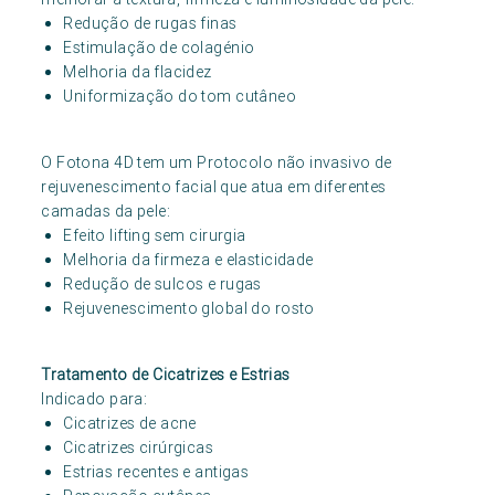
Redução de rugas finas
Estimulação de colagénio
Melhoria da flacidez
Uniformização do tom cutâneo
O Fotona 4D tem um Protocolo não invasivo de
rejuvenescimento facial que atua em diferentes
camadas da pele:
Efeito lifting sem cirurgia
Melhoria da firmeza e elasticidade
Redução de sulcos e rugas
Rejuvenescimento global do rosto
Tratamento de Cicatrizes e Estrias
Indicado para:
Cicatrizes de acne
Cicatrizes cirúrgicas
Estrias recentes e antigas