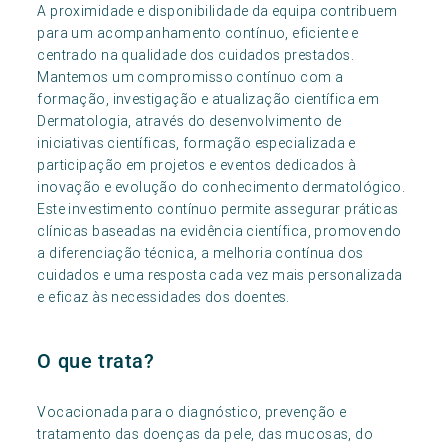
A proximidade e disponibilidade da equipa contribuem
para um acompanhamento contínuo, eficiente e
centrado na qualidade dos cuidados prestados.
Mantemos um compromisso contínuo com a
formação, investigação e atualização científica em
Dermatologia, através do desenvolvimento de
iniciativas científicas, formação especializada e
participação em projetos e eventos dedicados à
inovação e evolução do conhecimento dermatológico.
Este investimento contínuo permite assegurar práticas
clínicas baseadas na evidência científica, promovendo
a diferenciação técnica, a melhoria contínua dos
cuidados e uma resposta cada vez mais personalizada
e eficaz às necessidades dos doentes.
O que trata?
Vocacionada para o diagnóstico, prevenção e
tratamento das doenças da pele, das mucosas, do