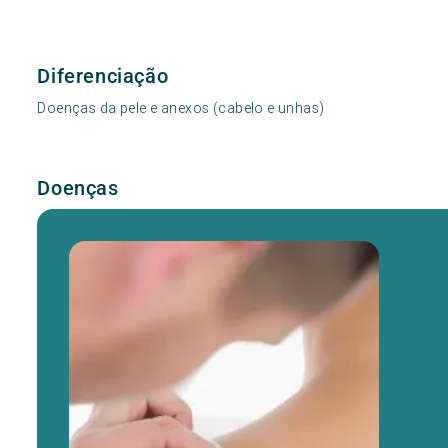
Diferenciação
Doenças da pele e anexos (cabelo e unhas)
Doenças