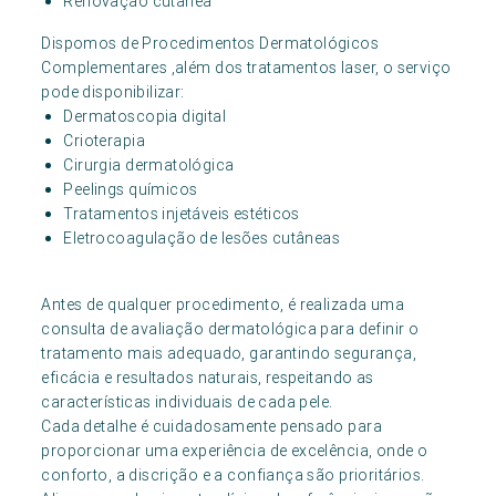
Renovação cutânea
Dispomos de Procedimentos Dermatológicos
Complementares ,além dos tratamentos laser, o serviço
pode disponibilizar:
Dermatoscopia digital
Crioterapia
Cirurgia dermatológica
Peelings químicos
Tratamentos injetáveis estéticos
Eletrocoagulação de lesões cutâneas
Antes de qualquer procedimento, é realizada uma
consulta de avaliação dermatológica para definir o
tratamento mais adequado, garantindo segurança,
eficácia e resultados naturais, respeitando as
características individuais de cada pele.
Cada detalhe é cuidadosamente pensado para
proporcionar uma experiência de excelência, onde o
conforto, a discrição e a confiança são prioritários.