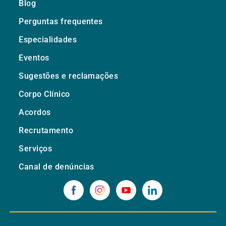
Blog
Perguntas frequentes
Especialidades
Eventos
Sugestões e reclamações
Corpo Clínico
Acordos
Recrutamento
Serviços
Canal de denúncias