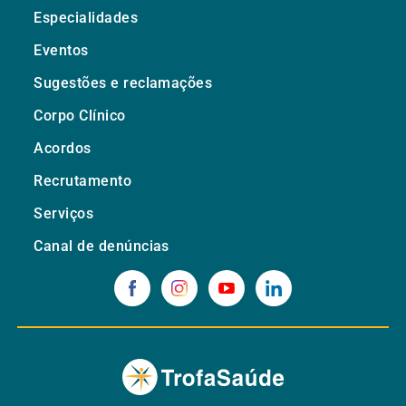
Especialidades
Eventos
Sugestões e reclamações
Corpo Clínico
Acordos
Recrutamento
Serviços
Canal de denúncias