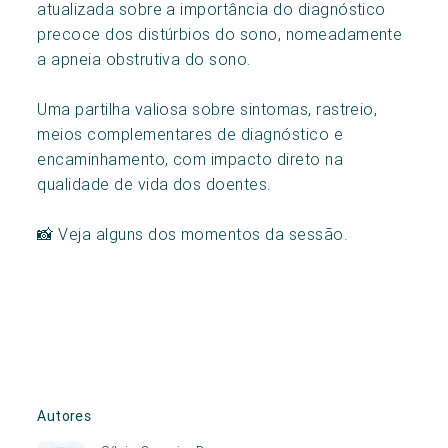
atualizada sobre a importância do diagnóstico
precoce dos distúrbios do sono, nomeadamente
a apneia obstrutiva do sono.
Uma partilha valiosa sobre sintomas, rastreio,
meios complementares de diagnóstico e
encaminhamento, com impacto direto na
qualidade de vida dos doentes.
📸 Veja alguns dos momentos da sessão.
Autores