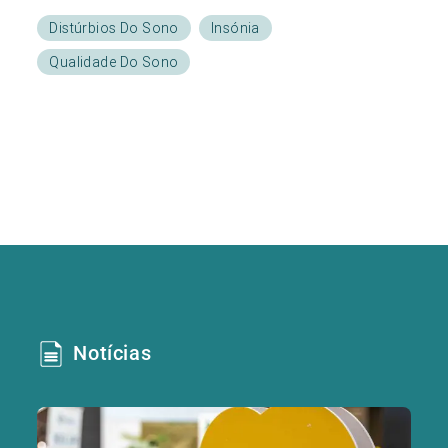
Distúrbios Do Sono
Insónia
Qualidade Do Sono
Notícias