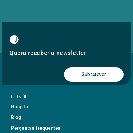
Quero receber a newsletter
Subscrever
Links Úteis
Hospital
Blog
Perguntas frequentes