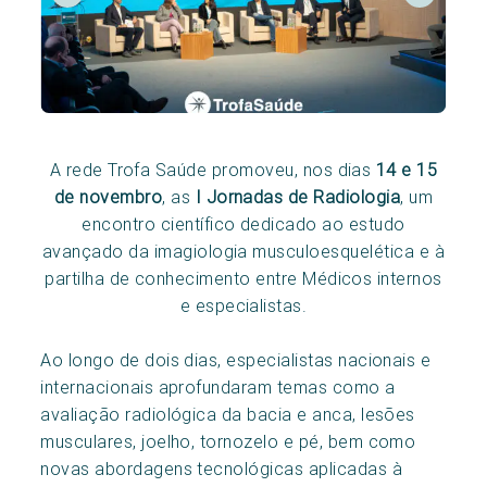
A rede Trofa Saúde promoveu, nos dias
14 e 15
de novembro
, as
I Jornadas de Radiologia
, um
encontro científico dedicado ao estudo
avançado da imagiologia musculoesquelética e à
partilha de conhecimento entre Médicos internos
e especialistas.
Ao longo de dois dias, especialistas nacionais e
internacionais aprofundaram temas como a
avaliação radiológica da bacia e anca, lesões
musculares, joelho, tornozelo e pé, bem como
novas abordagens tecnológicas aplicadas à