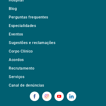
Hospital
Blog
Perguntas frequentes
Especialidades
Eventos
Sugestões e reclamações
Corpo Clínico
Acordos
Recrutamento
Serviços
Canal de denúncias