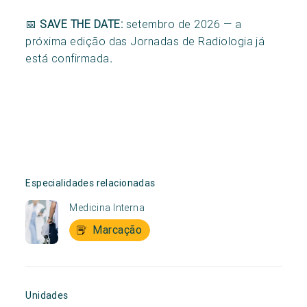
📅
SAVE THE DATE:
setembro de 2026 — a
próxima edição das Jornadas de Radiologia já
está confirmada
.
Especialidades relacionadas
Medicina Interna
Marcação
Unidades