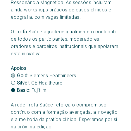
Ressonância Magnética. As sessões incluíram
ainda workshops práticos de casos clínicos e
ecografia, com vagas limitadas.
O Trofa Saúde agradece igualmente o contributo
de todos os participantes, moderadores,
oradores e parceiros institucionais que apoiaram
esta iniciativa.
Apoios
🟡
Gold
: Siemens Healthineers
⚪
Silver
: GE Healthcare
⚫
Basic
: Fujifilm
A rede Trofa Saúde reforça o compromisso
contínuo com a formação avançada, a inovação
e a melhoria da prática clínica. Esperamos por si
na próxima edição.