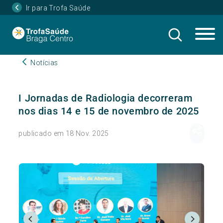
Ir para Trofa Saúde
Notícias
I Jornadas de Radiologia decorreram
nos dias 14 e 15 de novembro de 2025
publicado em 18 Nov. 2025