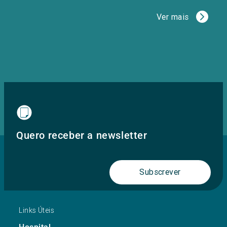
Ver mais
Quero receber a newsletter
Subscrever
Links Úteis