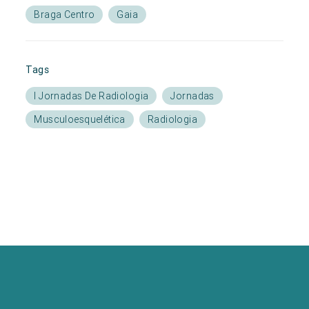
Braga Centro
Gaia
Tags
I Jornadas De Radiologia
Jornadas
Musculoesquelética
Radiologia