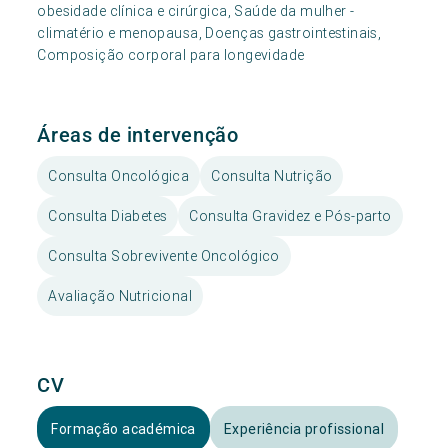
obesidade clínica e cirúrgica, Saúde da mulher -
climatério e menopausa, Doenças gastrointestinais,
Composição corporal para longevidade
Áreas de intervenção
Consulta Oncológica
Consulta Nutrição
Consulta Diabetes
Consulta Gravidez e Pós-parto
Consulta Sobrevivente Oncológico
Avaliação Nutricional
CV
Formação académica
Experiência profissional