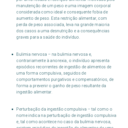
manutenção de um peso e uma imagem corporal
considerada como ideal e consequente fobia de
aumento de peso. Esta restrição alimentar, com
perda de peso associada, leva na grande maioria
dos casos a uma desnutrição e a consequências
graves para a saúde do indivíduo.
Bulimia nervosa – na bulimia nervosa e,
contrariamente à anorexia, o indivíduo apresenta
episódios recorrentes de ingestão de alimentos de
uma forma compulsiva, seguidos de
comportamentos purgativos e compensatórios, de
forma a prevenir o ganho de peso resultante da
ingestão alimentar.
Perturbação da ingestão compulsiva – tal como o
nome indica na perturbação de ingestão compulsiva
e, tal como acontece no caso da bulimia nervosa,