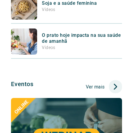
Soja e a saúde feminina
Vídeos
O prato hoje impacta na sua saúde
de amanhã
Vídeos
Eventos
Ver mais