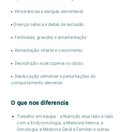
▪ Intolerâncias e alergias alimentares
▪ Doença celíaca e dietas de exclusão
▪ Fertilidade, gravidez e amamentação
▪ Alimentação infantil e crescimento
▪ Desnutrição e sarcopenia no idoso
▪ Reeducação alimentar e perturbações do
comportamento alimentar
O que nos diferencia
Trabalho em equipa : a Nutrição atua lado a lado
com a Endocrinologia, a Medicina Interna, a
Oncologia, a Medicina Geral e Familiar e outras