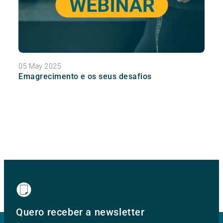
05 May 2025
Emagrecimento e os seus desafios
Quero receber a newsletter