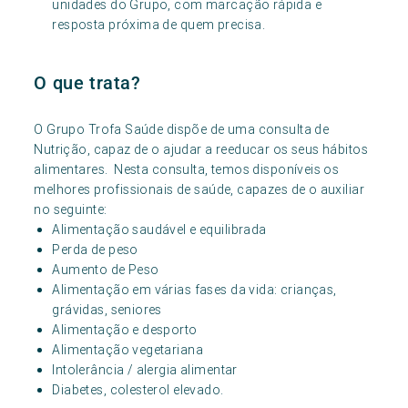
unidades do Grupo, com marcação rápida e
resposta próxima de quem precisa.
O que trata?
O Grupo Trofa Saúde dispõe de uma consulta de
Nutrição, capaz de o ajudar a reeducar os seus hábitos
alimentares. Nesta consulta, temos disponíveis os
melhores profissionais de saúde, capazes de o auxiliar
no seguinte:
Alimentação saudável e equilibrada
Perda de peso
Aumento de Peso
Alimentação em várias fases da vida: crianças,
grávidas, seniores
Alimentação e desporto
Alimentação vegetariana
Intolerância / alergia alimentar
Diabetes, colesterol elevado.