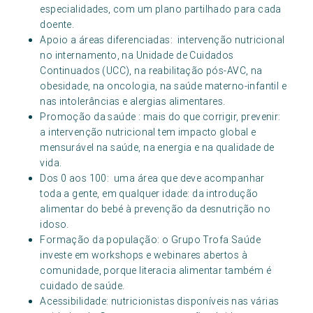
especialidades, com um plano partilhado para cada
doente.
Apoio a áreas diferenciadas: intervenção nutricional
no internamento, na Unidade de Cuidados
Continuados (UCC), na reabilitação pós-AVC, na
obesidade, na oncologia, na saúde materno-infantil e
nas intolerâncias e alergias alimentares.
Promoção da saúde : mais do que corrigir, prevenir:
a intervenção nutricional tem impacto global e
mensurável na saúde, na energia e na qualidade de
vida.
Dos 0 aos 100: uma área que deve acompanhar
toda a gente, em qualquer idade: da introdução
alimentar do bebé à prevenção da desnutrição no
idoso.
Formação da população: o Grupo Trofa Saúde
investe em workshops e webinares abertos à
comunidade, porque literacia alimentar também é
cuidado de saúde.
Acessibilidade: nutricionistas disponíveis nas várias