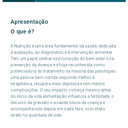
Apresentação
O que é?
A Nutrição é uma área fundamental da saúde, dedicada
à avaliação, ao diagnóstico e à intervenção alimentar.
Tem um papel central na promoção do bem-estar e na
prevenção da doença e é hoje reconhecida como
potenciadora do tratamento na maioria das patologias:
uma pessoa bem nutrida responde melhor à
terapêutica, recupera mais depressa e tem menos
complicações. O seu impacto começa mesmo antes
do início da vida alimentação influencia a fertilidade, o
decurso da gravidez e a saúde futura da criança e
acompanha-nos depois em cada fase, com efeito
direto na qualidade de vida.