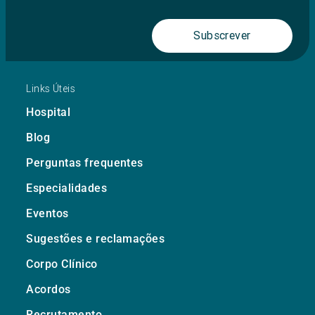
Subscrever
Links Úteis
Hospital
Blog
Perguntas frequentes
Especialidades
Eventos
Sugestões e reclamações
Corpo Clínico
Acordos
Recrutamento