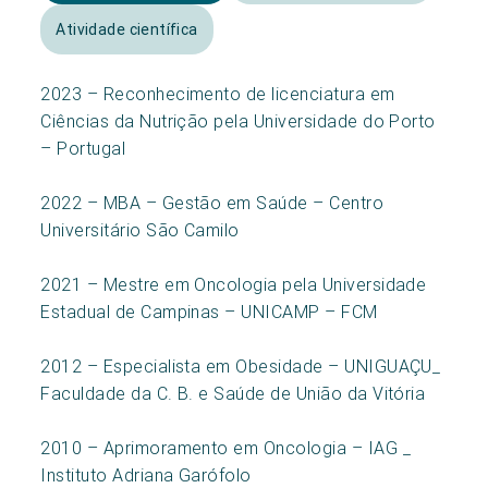
Atividade científica
2023 – Reconhecimento de licenciatura em
Ciências da Nutrição pela Universidade do Porto
– Portugal
2022 – MBA – Gestão em Saúde – Centro
Universitário São Camilo
2021 – Mestre em Oncologia pela Universidade
Estadual de Campinas – UNICAMP – FCM
2012 – Especialista em Obesidade – UNIGUAÇU_
Faculdade da C. B. e Saúde de União da Vitória
2010 – Aprimoramento em Oncologia – IAG _
Instituto Adriana Garófolo