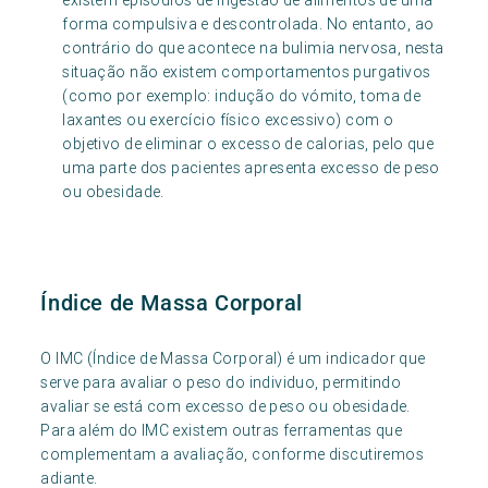
existem episódios de ingestão de alimentos de uma
forma compulsiva e descontrolada. No entanto, ao
contrário do que acontece na bulimia nervosa, nesta
situação não existem comportamentos purgativos
(como por exemplo: indução do vómito, toma de
laxantes ou exercício físico excessivo) com o
objetivo de eliminar o excesso de calorias, pelo que
uma parte dos pacientes apresenta excesso de peso
ou obesidade.
Índice de Massa Corporal
O IMC (Índice de Massa Corporal) é um indicador que
serve para avaliar o peso do individuo, permitindo
avaliar se está com excesso de peso ou obesidade.
Para além do IMC existem outras ferramentas que
complementam a avaliação, conforme discutiremos
adiante.