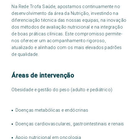
Na Rede Trofa Saúde, apostamos continuamente no
desenvolvimento da área da Nutrição, investindo na
diferenciação técnica das nossas equipas, na inovação
dos métodos de avaliação nutricional e na integração
de boas práticas clínicas. Este compromisso permite-
nos oferecer um acompanhamento rigoroso,
atualizado e alinhado com os mais elevados padrões
de qualidade.
Áreas de intervenção
Obesidade e gestão do peso (adulto e pediátrico)
▪ Doenças metabólicas e endócrinas
▪ Doenças cardiovasculares, gastrointestinais e renais
▪ Apoio nutricional em oncologia