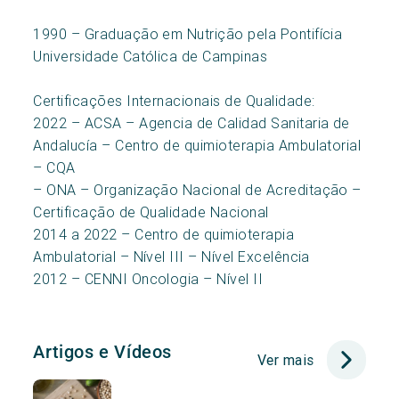
1990 – Graduação em Nutrição pela Pontifícia
Universidade Católica de Campinas
Certificações Internacionais de Qualidade:
2022 – ACSA – Agencia de Calidad Sanitaria de
Andalucía – Centro de quimioterapia Ambulatorial
– CQA
– ONA – Organização Nacional de Acreditação –
Certificação de Qualidade Nacional
2014 a 2022 – Centro de quimioterapia
Ambulatorial – Nível III – Nível Excelência
2012 – CENNI Oncologia – Nível II
Artigos e Vídeos
Ver mais