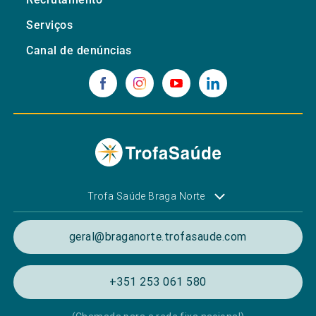
Serviços
Canal de denúncias
Trofa Saúde Braga Norte
geral@braganorte.trofasaude.com
+351 253 061 580