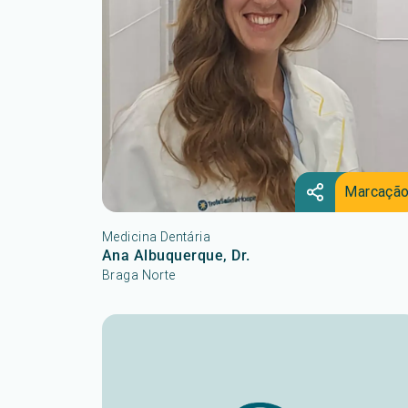
Marcaçã
Medicina Dentária
Ana Albuquerque, Dr.
Braga Norte