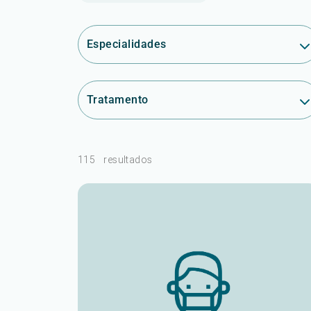
Especialidades
Tratamento
115
resultados