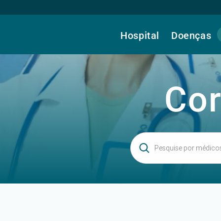
Hospital
Doenças
Cor