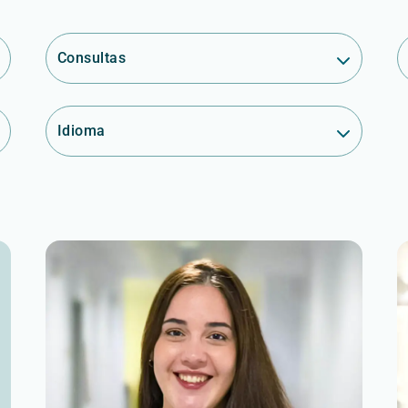
Consultas
Idioma