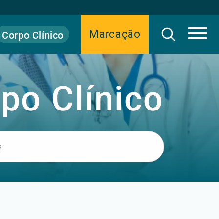
Marcação
Corpo Clínico
po Clínico