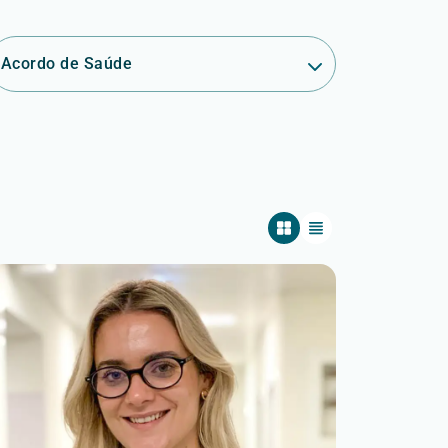
Acordo de Saúde