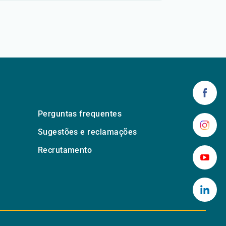
Perguntas frequentes
Sugestões e reclamações
Recrutamento