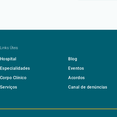
Links Úteis
Hospital
Blog
Especialidades
Eventos
Corpo Clínico
Acordos
Serviços
Canal de denúncias