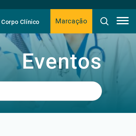
Marcação
Corpo Clínico
Eventos