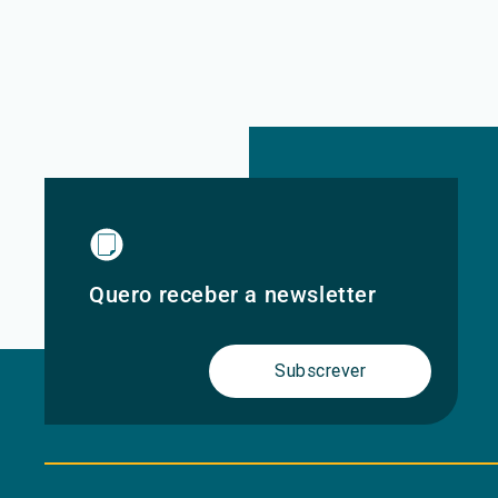
Quero receber a newsletter
Subscrever