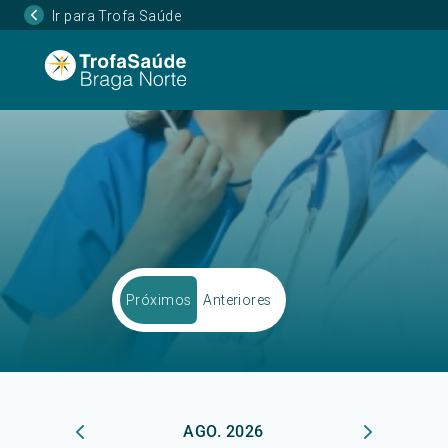
Ir para Trofa Saúde
Próximos
Anteriores
AGO. 2026