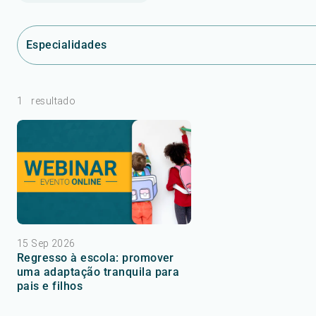
Especialidades
1
resultado
15 Sep 2026
Regresso à escola: promover
uma adaptação tranquila para
pais e filhos