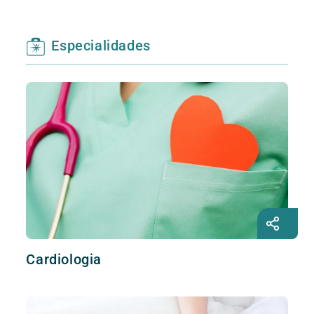
Especialidades
Cardiologia