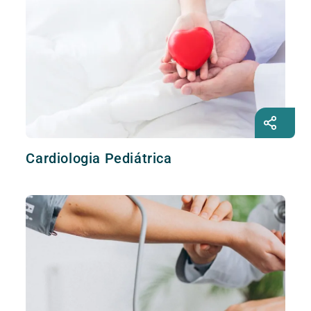
Cardiologia Pediátrica