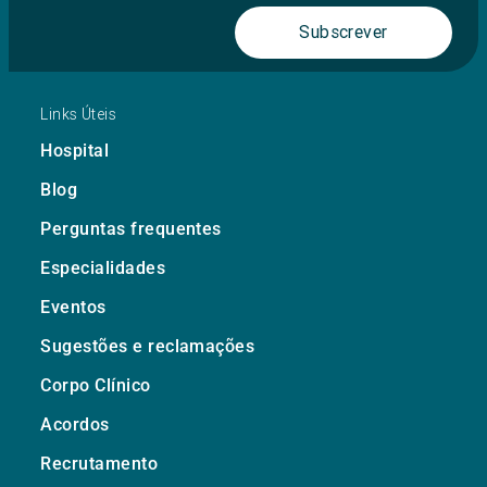
Subscrever
Links Úteis
Hospital
Blog
Perguntas frequentes
Especialidades
Eventos
Sugestões e reclamações
Corpo Clínico
Acordos
Recrutamento