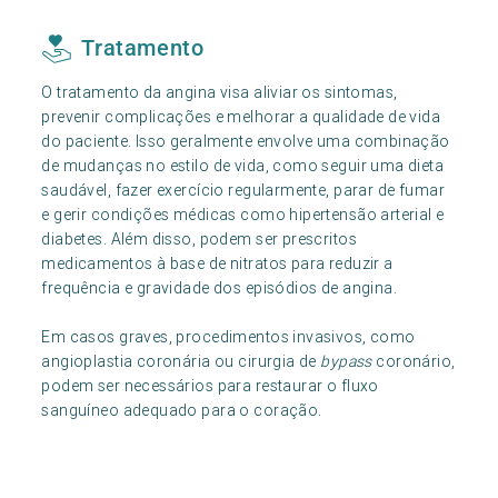
Tratamento
O tratamento da angina visa aliviar os sintomas,
prevenir complicações e melhorar a qualidade de vida
do paciente. Isso geralmente envolve uma combinação
de mudanças no estilo de vida, como seguir uma dieta
saudável, fazer exercício regularmente, parar de fumar
e gerir condições médicas como hipertensão arterial e
diabetes. Além disso, podem ser prescritos
medicamentos à base de nitratos para reduzir a
frequência e gravidade dos episódios de angina.
Em casos graves, procedimentos invasivos, como
angioplastia coronária ou cirurgia de
bypass
coronário,
podem ser necessários para restaurar o fluxo
sanguíneo adequado para o coração.