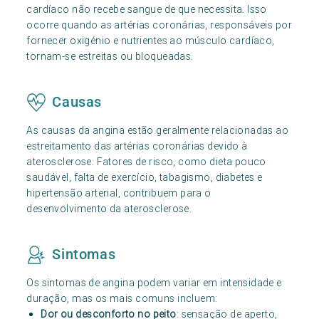
cardíaco não recebe sangue de que necessita. Isso
ocorre quando as artérias coronárias, responsáveis por
fornecer oxigénio e nutrientes ao músculo cardíaco,
tornam-se estreitas ou bloqueadas.
Causas
As causas da angina estão geralmente relacionadas ao
estreitamento das artérias coronárias devido à
aterosclerose. Fatores de risco, como dieta pouco
saudável, falta de exercício, tabagismo, diabetes e
hipertensão arterial, contribuem para o
desenvolvimento da aterosclerose.
Sintomas
Os sintomas de angina podem variar em intensidade e
duração, mas os mais comuns incluem:
Dor ou desconforto no peito
: sensação de aperto,