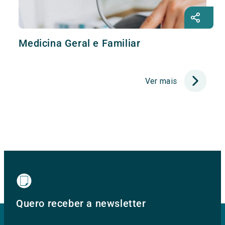
Medicina Geral e Familiar
Ver mais
Quero receber a newsletter