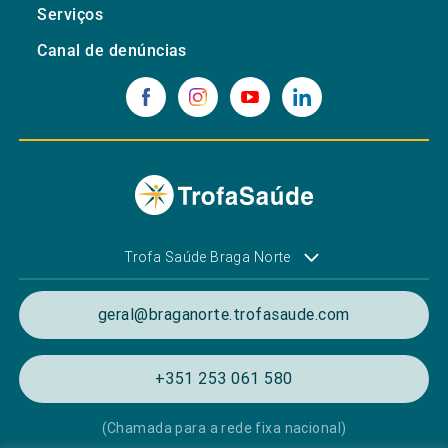
Serviços
Canal de denúncias
Trofa Saúde Braga Norte
geral@braganorte.trofasaude.com
+351 253 061 580
(Chamada para a rede fixa nacional)