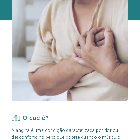
O que é?
A angina é uma condição caracterizada por dor ou
desconforto no peito que ocorre quando o músculo