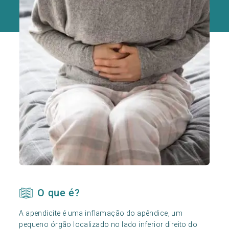
O que é?
A apendicite é uma inflamação do apêndice, um
pequeno órgão localizado no lado inferior direito do