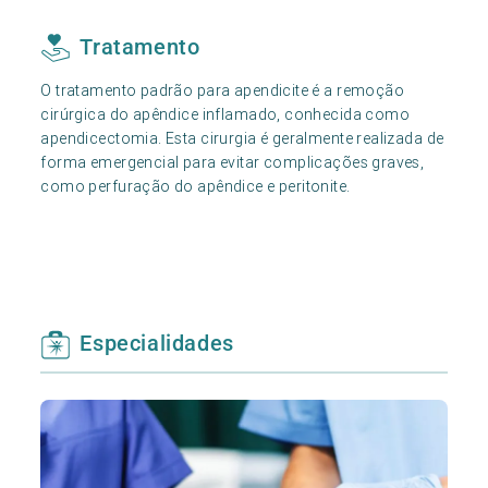
Tratamento
O tratamento padrão para apendicite é a remoção
cirúrgica do apêndice inflamado, conhecida como
apendicectomia. Esta cirurgia é geralmente realizada de
forma emergencial para evitar complicações graves,
como perfuração do apêndice e peritonite.
Especialidades