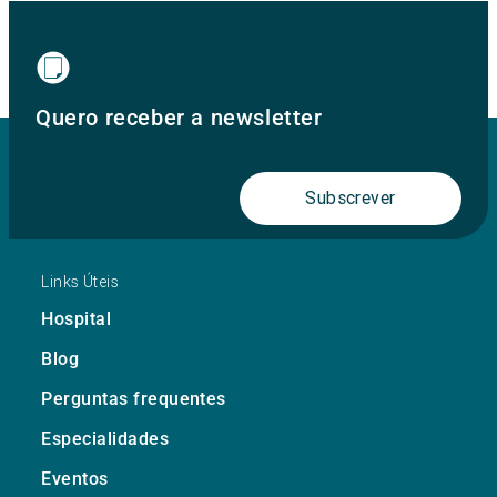
Quero receber a newsletter
Subscrever
Links Úteis
Hospital
Blog
Perguntas frequentes
Especialidades
Eventos