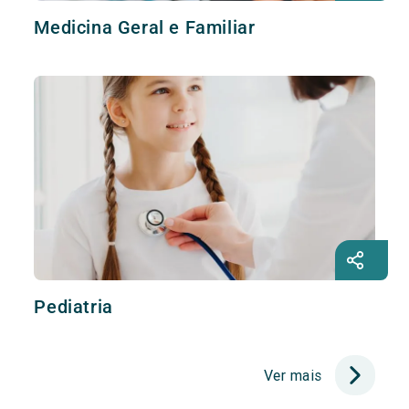
Medicina Geral e Familiar
Pediatria
Ver mais