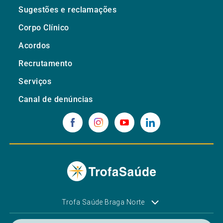
Sugestões e reclamações
Corpo Clínico
Acordos
Recrutamento
Serviços
Canal de denúncias
Trofa Saúde Braga Norte