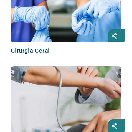
Cirurgia Geral