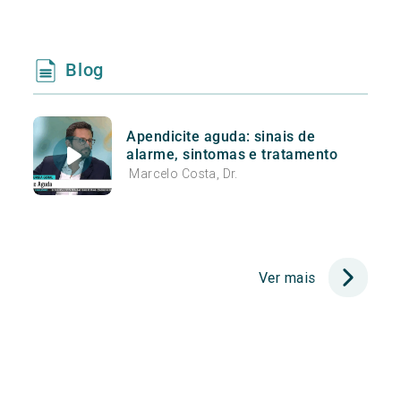
Blog
Apendicite aguda: sinais de
alarme, sintomas e tratamento
Marcelo Costa, Dr.
Ver mais