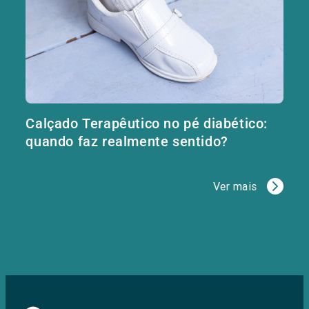
Calçado Terapêutico no pé diabético:
quando faz realmente sentido?
Ver mais