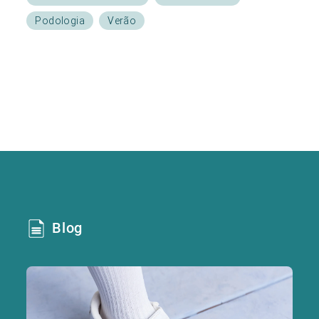
Podologia
Verão
Blog