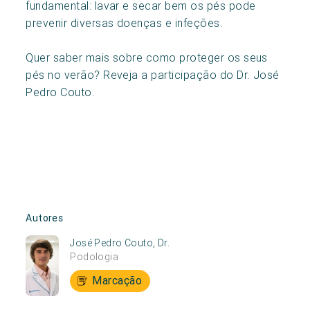
fundamental: lavar e secar bem os pés pode
prevenir diversas doenças e infeções.
Quer saber mais sobre como proteger os seus
pés no verão? Reveja a participação do Dr. José
Pedro Couto.
Autores
José Pedro Couto, Dr.
Podologia
Marcação