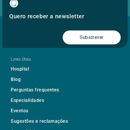
Quero receber a newsletter
Subscrever
Links Úteis
Hospital
Blog
Perguntas frequentes
Especialidades
Eventos
Sugestões e reclamações