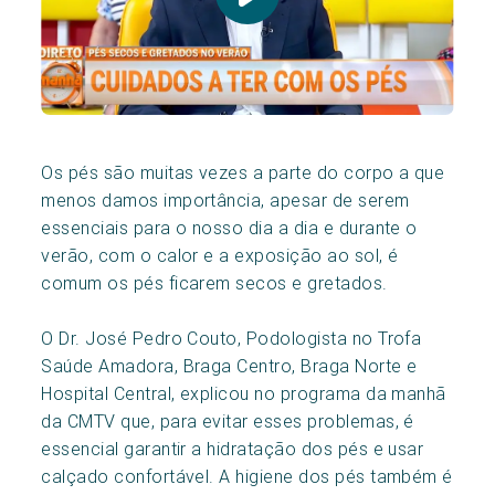
Os pés são muitas vezes a parte do corpo a que
menos damos importância, apesar de serem
essenciais para o nosso dia a dia e durante o
verão, com o calor e a exposição ao sol, é
comum os pés ficarem secos e gretados.
O Dr. José Pedro Couto, Podologista no Trofa
Saúde Amadora, Braga Centro, Braga Norte e
Hospital Central, explicou no programa da manhã
da CMTV que, para evitar esses problemas, é
essencial garantir a hidratação dos pés e usar
calçado confortável. A higiene dos pés também é