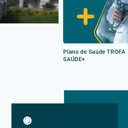
Plano de Saúde TROFA
SAÚDE+