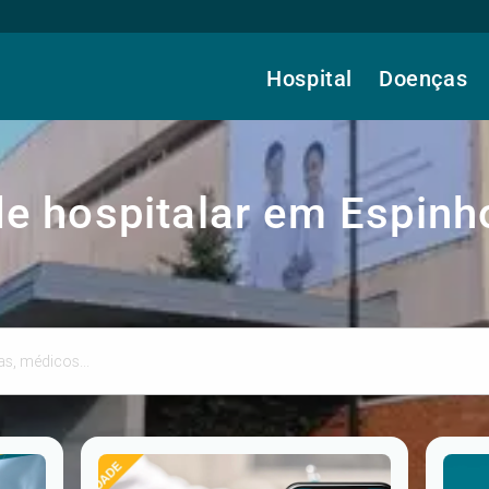
Hospital
Doenças
e hospitalar em Espinh