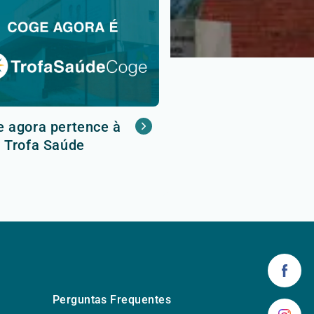
 agora pertence à
 Trofa Saúde
Perguntas Frequentes