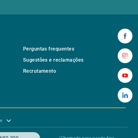
Perguntas frequentes
Sugestões e reclamações
Recrutamento
de