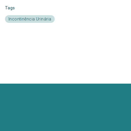
Tags
Incontinência Urinária