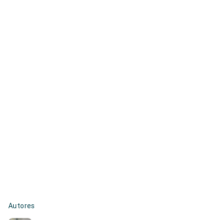
Autores