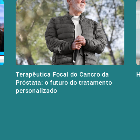
Terapêutica Focal do Cancro da
H
Próstata: o futuro do tratamento
personalizado