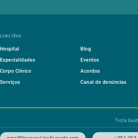
Links Úteis
Hospital
Blog
Especialidades
Eventos
Corpo Clínico
Acordos
Serviços
Canal de denúncias
Trofa Saú