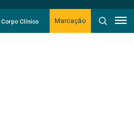
Marcação
Corpo Clínico