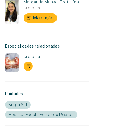
Margarida Manso, Prof.ª Dra.
Urologia
Marcação
Especialidades relacionadas
Urologia
Unidades
Braga Sul
Hospital Escola Fernando Pessoa