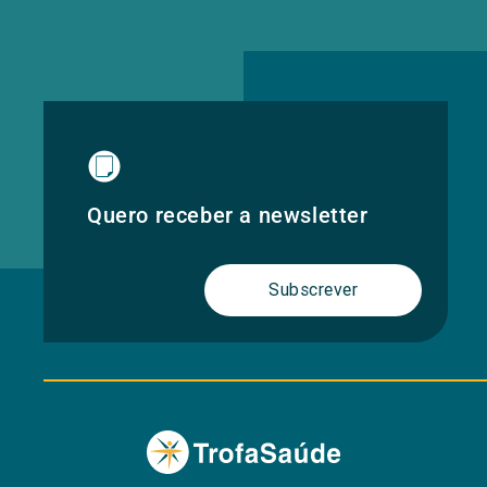
Quero receber a newsletter
Subscrever