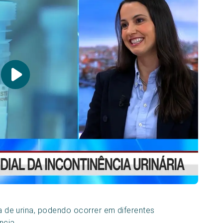
ia de urina, podendo ocorrer em diferentes
ncia.