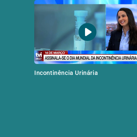
Incontinência Urinária