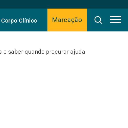
Marcação
Corpo Clínico
s e saber quando procurar ajuda