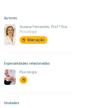
Autores
Susana Fernandes, Prof.ª Dra.
Psicologia
Marcação
Especialidades relacionadas
Psicologia
Unidades