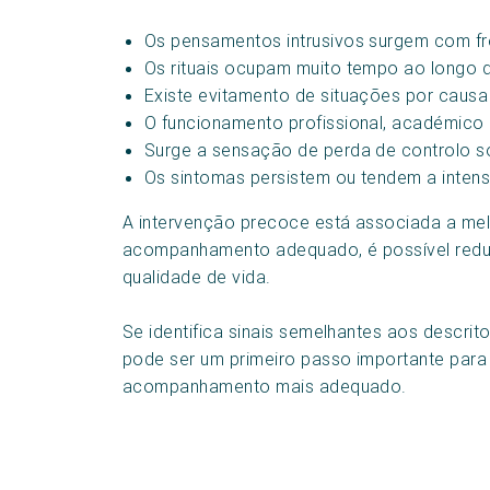
Os pensamentos intrusivos surgem com fre
Os rituais ocupam muito tempo ao longo d
Existe evitamento de situações por causa
O funcionamento profissional, académico 
Surge a sensação de perda de controlo 
Os sintomas persistem ou tendem a intensi
A intervenção precoce está associada a mel
acompanhamento adequado, é possível reduzi
qualidade de vida.
Se identifica sinais semelhantes aos descrit
pode ser um primeiro passo importante para 
acompanhamento mais adequado.