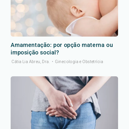
Amamentação: por opção materna ou
imposição social?
Cátia Lia Abreu, Dra.
•
Ginecologia e Obstetrícia