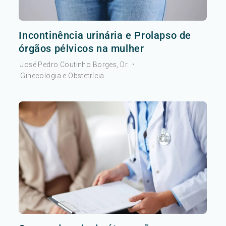
Incontinência urinária e Prolapso de
órgãos pélvicos na mulher
José Pedro Coutinho Borges, Dr.
•
Ginecologia e Obstetrícia