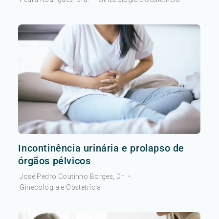
Incontinência urinária e prolapso de
órgãos pélvicos
José Pedro Coutinho Borges, Dr.
•
Ginecologia e Obstetrícia