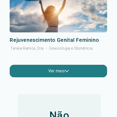
Rejuvenescimento Genital Feminino
Teresa Ramos, Dra.
•
Ginecologia e Obstetrícia
Ver mais
Não