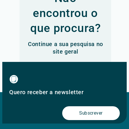
encontrou o
que procura?
Continue a sua pesquisa no
site geral
Ir para o site principal
Quero receber a newsletter
Subscrever