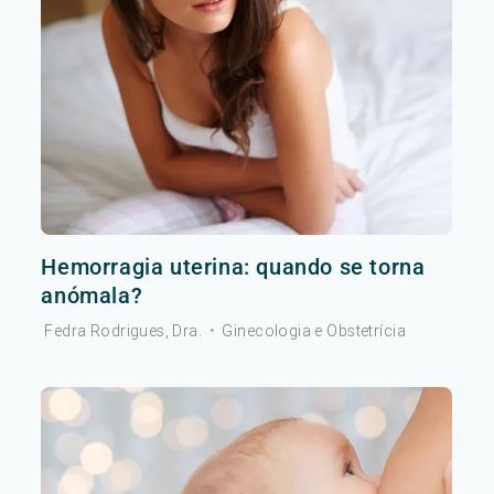
Hemorragia uterina: quando se torna
anómala?
Fedra Rodrigues, Dra.
•
Ginecologia e Obstetrícia