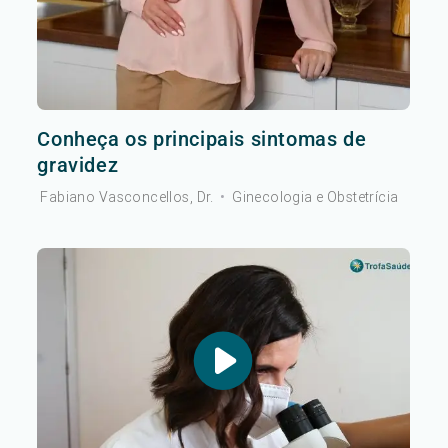
Conheça os principais sintomas de
gravidez
Fabiano Vasconcellos, Dr.
•
Ginecologia e Obstetrícia