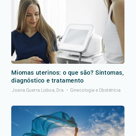
Miomas uterinos: o que são? Sintomas,
diagnóstico e tratamento
Joana Guerra Lisboa, Dra.
•
Ginecologia e Obstetrícia