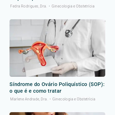
Fedra Rodrigues, Dra.
•
Ginecologia e Obstetrícia
Síndrome do Ovário Poliquístico (SOP):
o que é e como tratar
Marlene Andrade, Dra.
•
Ginecologia e Obstetrícia