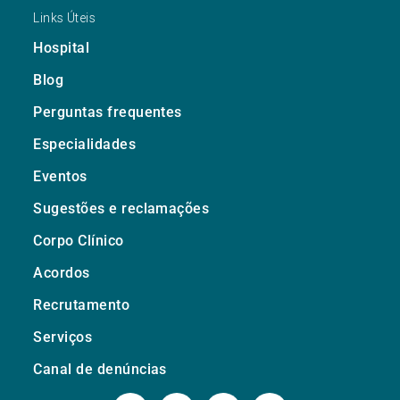
Links Úteis
Hospital
Blog
Perguntas frequentes
Especialidades
Eventos
Sugestões e reclamações
Corpo Clínico
Acordos
Recrutamento
Serviços
Canal de denúncias