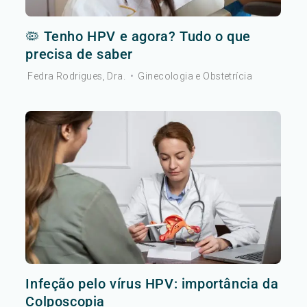
🦠 Tenho HPV e agora? Tudo o que
precisa de saber
Fedra Rodrigues, Dra.
•
Ginecologia e Obstetrícia
Infeção pelo vírus HPV: importância da
Colposcopia