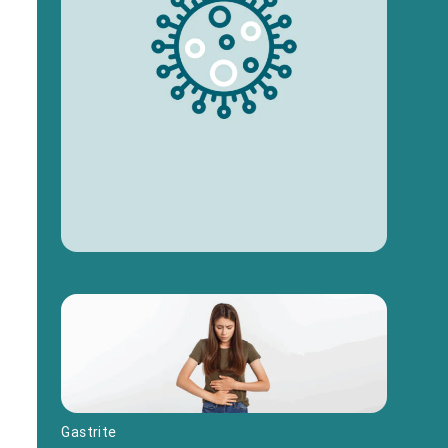
Gastrite