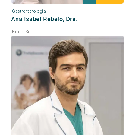
Gastrenterologia
Ana Isabel Rebelo, Dra.
Braga Sul