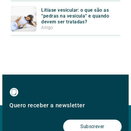
Litíase vesicular: o que são as
“pedras na vesícula” e quando
devem ser tratadas?
Artigo
Quero receber a newsletter
Subscrever