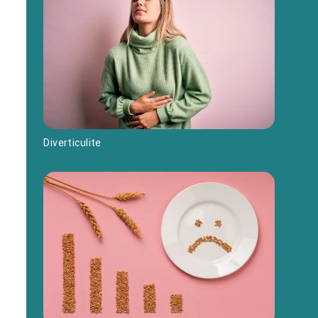
Diverticulite