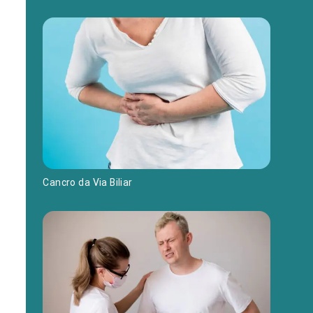
Cancro da Via Biliar