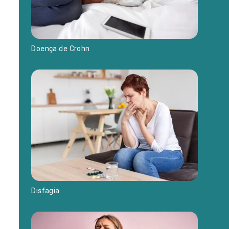
Doença de Crohn
Disfagia