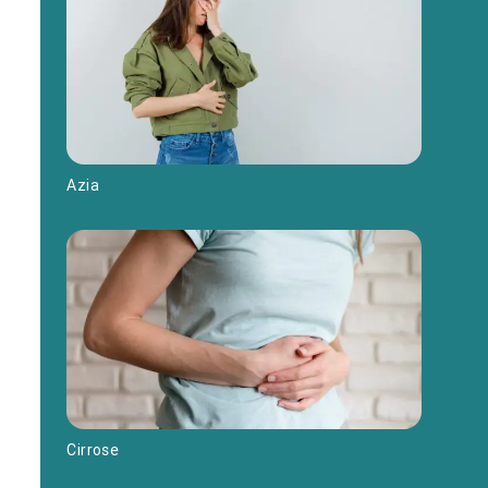
Azia
Cirrose