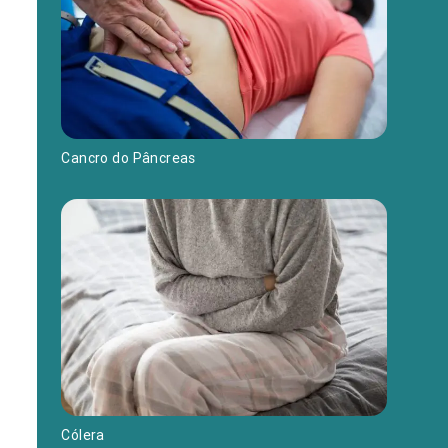
Cancro do Pâncreas
Cólera