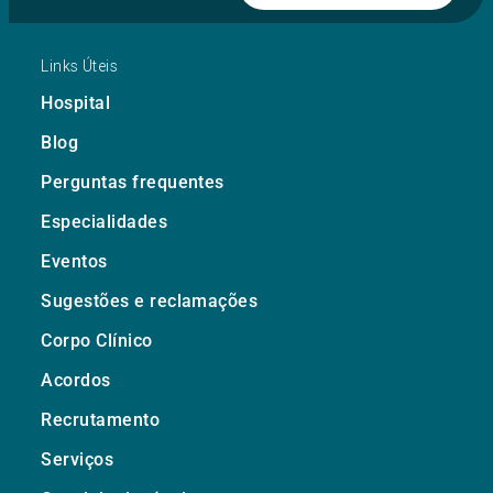
Links Úteis
Hospital
Blog
Perguntas frequentes
Especialidades
Eventos
Sugestões e reclamações
Corpo Clínico
Acordos
Recrutamento
Serviços