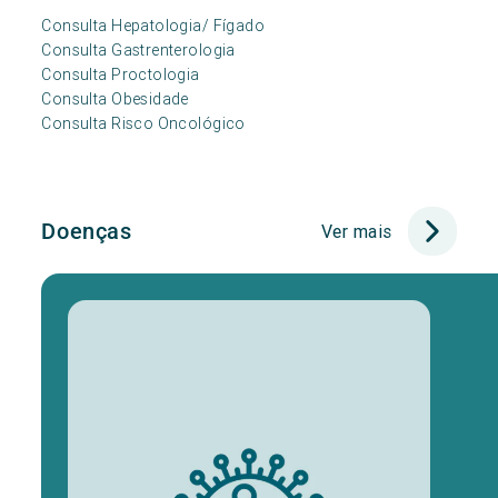
Consulta Hepatologia/ Fígado
Consulta Gastrenterologia
Consulta Proctologia
Consulta Obesidade
Consulta Risco Oncológico
Doenças
Ver mais