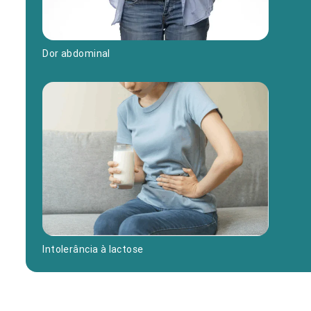
Dor abdominal
Intolerância à lactose