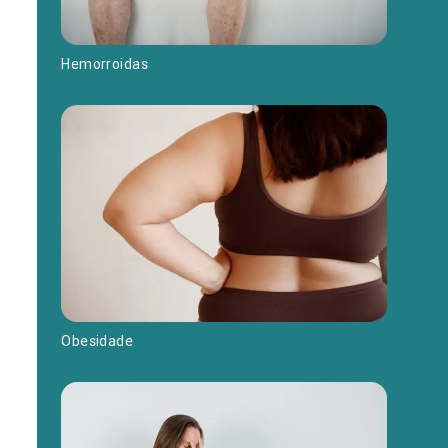
Hemorroidas
Obesidade