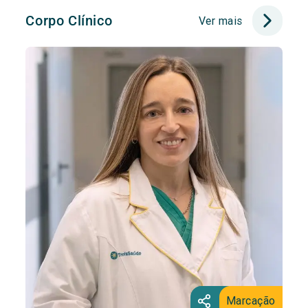
Corpo Clínico
Ver mais
Marcação