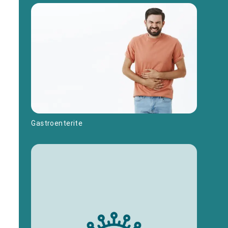
Gastroenterite