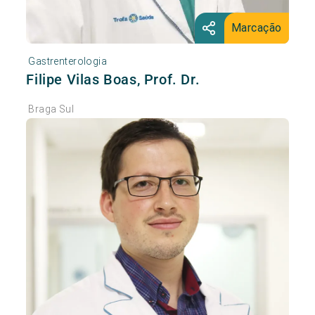
Marcação
Gastrenterologia
Filipe Vilas Boas, Prof. Dr.
Braga Sul