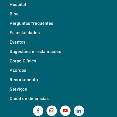
Hospital
Blog
Perguntas frequentes
Especialidades
Eventos
Sugestões e reclamações
Corpo Clínico
Acordos
Recrutamento
Serviços
Canal de denúncias