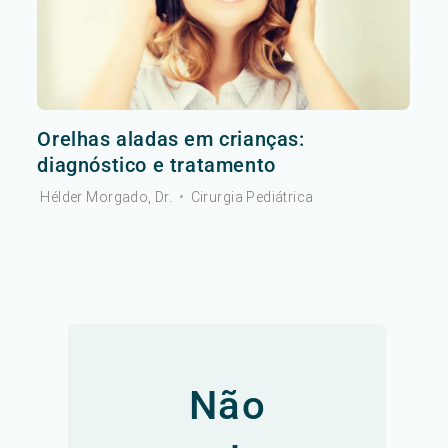
Orelhas aladas em crianças:
diagnóstico e tratamento
Hélder Morgado, Dr.
•
Cirurgia Pediátrica
Não