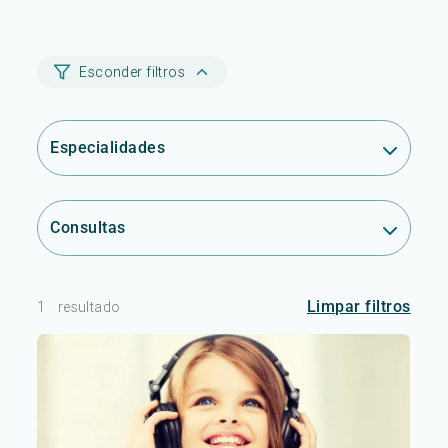
Esconder filtros
Especialidades
Consultas
Limpar filtros
1
resultado