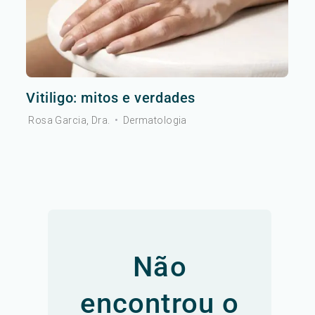
Vitiligo: mitos e verdades
Rosa Garcia, Dra.
•
Dermatologia
Não
encontrou o