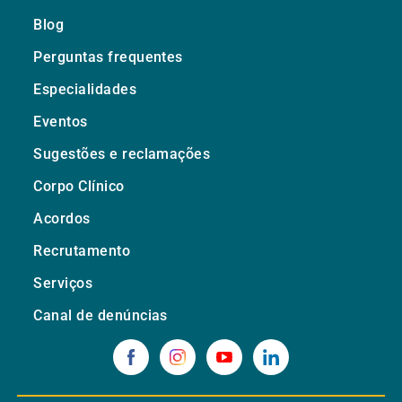
Blog
Perguntas frequentes
Especialidades
Eventos
Sugestões e reclamações
Corpo Clínico
Acordos
Recrutamento
Serviços
Canal de denúncias