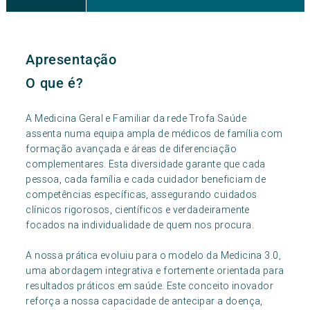
Apresentação
O que é?
A Medicina Geral e Familiar da rede Trofa Saúde
assenta numa equipa ampla de médicos de família com
formação avançada e áreas de diferenciação
complementares. Esta diversidade garante que cada
pessoa, cada família e cada cuidador beneficiam de
competências específicas, assegurando cuidados
clínicos rigorosos, científicos e verdadeiramente
focados na individualidade de quem nos procura.
A nossa prática evoluiu para o modelo da Medicina 3.0,
uma abordagem integrativa e fortemente orientada para
resultados práticos em saúde. Este conceito inovador
reforça a nossa capacidade de antecipar a doença,