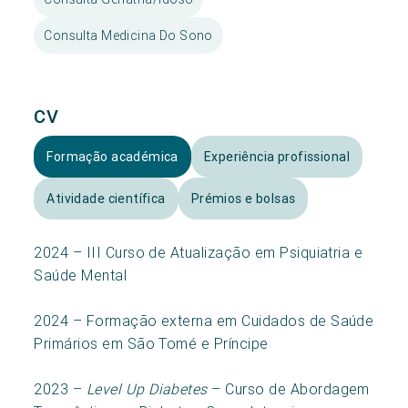
Consulta Medicina Do Sono
CV
Formação académica
Experiência profissional
Atividade científica
Prémios e bolsas
2024 – III Curso de Atualização em Psiquiatria e
Saúde Mental
2024 – Formação externa em Cuidados de Saúde
Primários em São Tomé e Príncipe
2023 –
Level Up Diabetes
– Curso de Abordagem