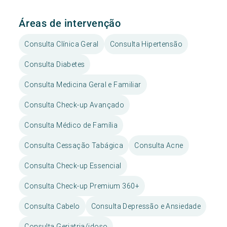
Áreas de intervenção
Consulta Clínica Geral
Consulta Hipertensão
Consulta Diabetes
Consulta Medicina Geral e Familiar
Consulta Check-up Avançado
Consulta Médico de Família
Consulta Cessação Tabágica
Consulta Acne
Consulta Check-up Essencial
Consulta Check-up Premium 360+
Consulta Cabelo
Consulta Depressão e Ansiedade
Consulta Geriatria/idoso