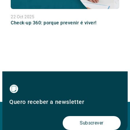
22 Oct 2025
Check-up 360: porque prevenir é viver!
Quero receber a newsletter
Subscrever