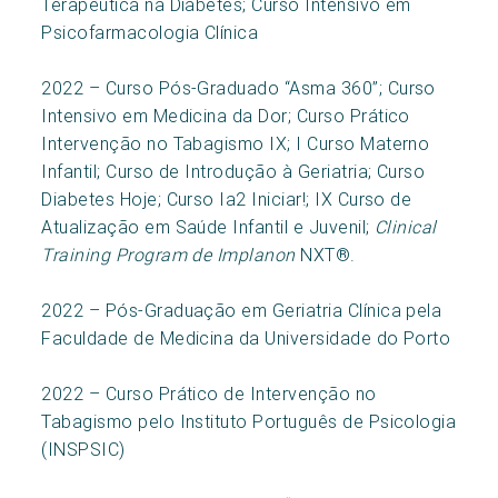
Terapêutica na Diabetes; Curso Intensivo em
Psicofarmacologia Clínica
2022 – Curso Pós-Graduado “Asma 360”; Curso
Intensivo em Medicina da Dor; Curso Prático
Intervenção no Tabagismo IX; I Curso Materno
Infantil; Curso de Introdução à Geriatria; Curso
Diabetes Hoje; Curso Ia2 Iniciar!; IX Curso de
Atualização em Saúde Infantil e Juvenil;
Clinical
Training Program de Implanon
NXT®.
2022 – Pós-Graduação em Geriatria Clínica pela
Faculdade de Medicina da Universidade do Porto
2022 – Curso Prático de Intervenção no
Tabagismo pelo Instituto Português de Psicologia
(INSPSIC)