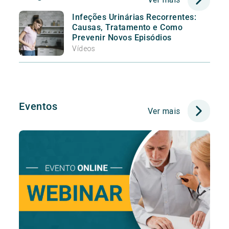
Infeções Urinárias Recorrentes:
Causas, Tratamento e Como
Prevenir Novos Episódios
Vídeos
Eventos
Ver mais