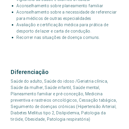
Aconselhamento sobre planeamento familiar
Aconselhamento sobre a necessidade de referenciar
para médicos de outras especialidades
Avaliação e certificação médica para prática de
desporto de lazer e carta de condução.
Recorrer nas situações de doença comuns.
Diferenciação
Saúde do adulto, Saúde do idoso /Geriatria clínica,
Saúde da mulher, Saúde infantil, Saúde mental,
Planeamento familiar e pré-conceção, Medicina
preventiva e rastreios oncológicos, Cessação tabágica,
Seguimento de doenças crónicas (Hipertensão Arterial,
Diabetes Mellitus tipo 2, Dislipidemia, Patologia da
tiróide, Obesidade, Patologia respiratória)