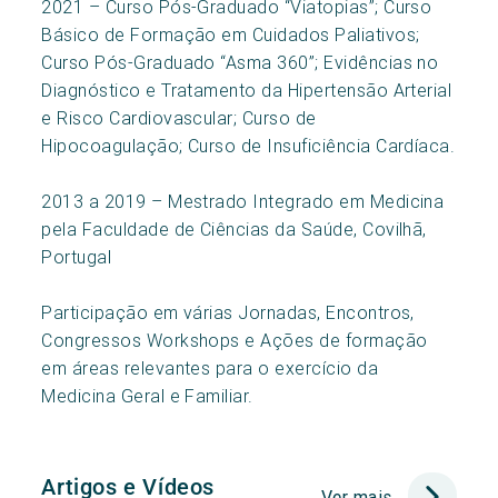
2021 – Curso Pós-Graduado “Viatopias”; Curso
Básico de Formação em Cuidados Paliativos;
Curso Pós-Graduado “Asma 360”; Evidências no
Diagnóstico e Tratamento da Hipertensão Arterial
e Risco Cardiovascular; Curso de
Hipocoagulação; Curso de Insuficiência Cardíaca.
2013 a 2019 – Mestrado Integrado em Medicina
pela Faculdade de Ciências da Saúde, Covilhã,
Portugal
Participação em várias Jornadas, Encontros,
Congressos Workshops e Ações de formação
em áreas relevantes para o exercício da
Medicina Geral e Familiar.
Artigos e Vídeos
Ver mais