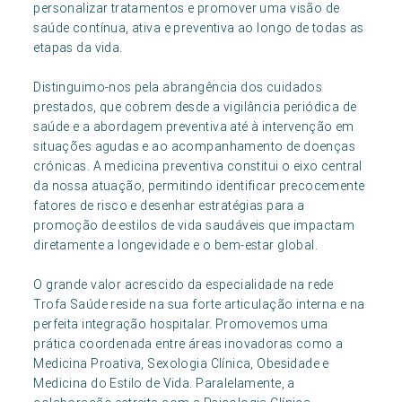
personalizar tratamentos e promover uma visão de
saúde contínua, ativa e preventiva ao longo de todas as
etapas da vida.
Distinguimo-nos pela abrangência dos cuidados
prestados, que cobrem desde a vigilância periódica de
saúde e a abordagem preventiva até à intervenção em
situações agudas e ao acompanhamento de doenças
crónicas. A medicina preventiva constitui o eixo central
da nossa atuação, permitindo identificar precocemente
fatores de risco e desenhar estratégias para a
promoção de estilos de vida saudáveis que impactam
diretamente a longevidade e o bem-estar global.
O grande valor acrescido da especialidade na rede
Trofa Saúde reside na sua forte articulação interna e na
perfeita integração hospitalar. Promovemos uma
prática coordenada entre áreas inovadoras como a
Medicina Proativa, Sexologia Clínica, Obesidade e
Medicina do Estilo de Vida. Paralelamente, a