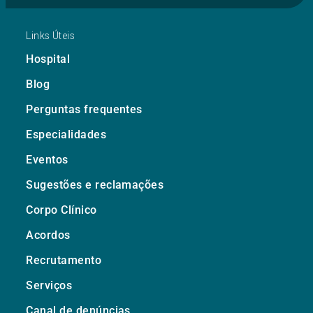
Links Úteis
Hospital
Blog
Perguntas frequentes
Especialidades
Eventos
Sugestões e reclamações
Corpo Clínico
Acordos
Recrutamento
Serviços
Canal de denúncias