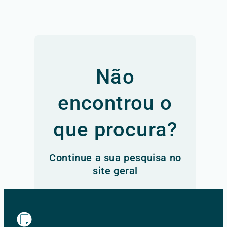
Não
encontrou o
que procura?
Continue a sua pesquisa no
site geral
Ir para o site principal