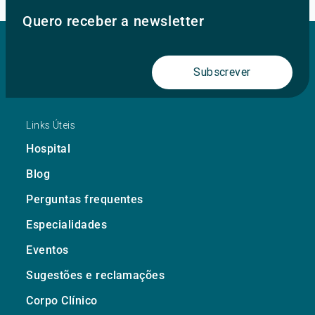
Quero receber a newsletter
Subscrever
Links Úteis
Hospital
Blog
Perguntas frequentes
Especialidades
Eventos
Sugestões e reclamações
Corpo Clínico