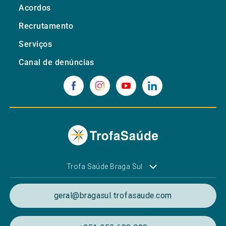
Acordos
Recrutamento
Serviços
Canal de denúncias
Trofa Saúde Braga Sul
geral@bragasul.trofasaude.com