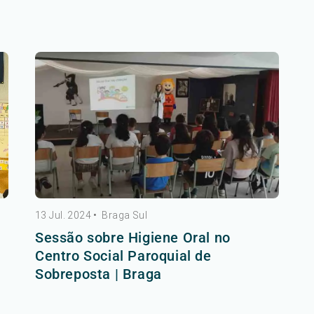
13 Jul. 2024
•
Braga Sul
Sessão sobre Higiene Oral no
Centro Social Paroquial de
Sobreposta | Braga