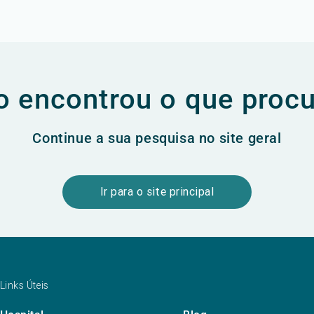
 encontrou o que proc
Continue a sua pesquisa no site geral
Ir para o site principal
Links Úteis