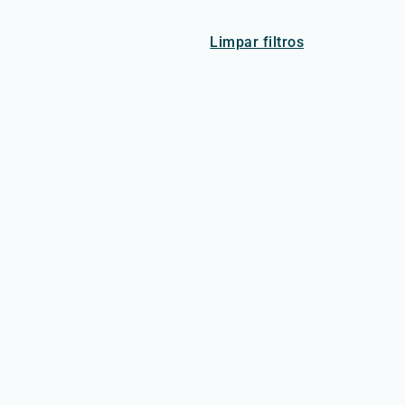
Limpar filtros