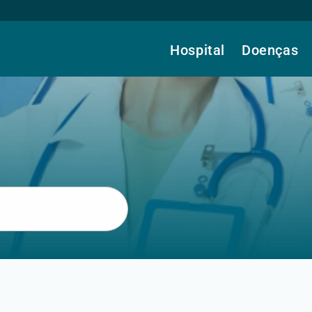
Hospital
Doenças