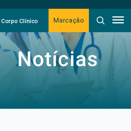
Marcação
Corpo Clínico
Notícias