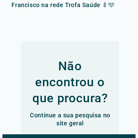
Francisco na rede Trofa Saúde 🍼🩵
Não
encontrou o
que procura?
Continue a sua pesquisa no
site geral