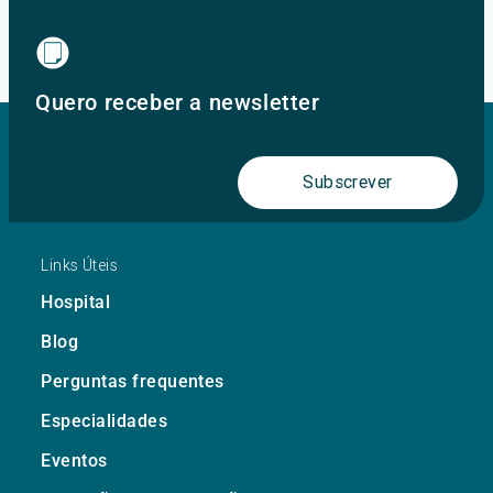
Ir para o site principal
Quero receber a newsletter
Subscrever
Links Úteis
Hospital
Blog
Perguntas frequentes
Especialidades
Eventos