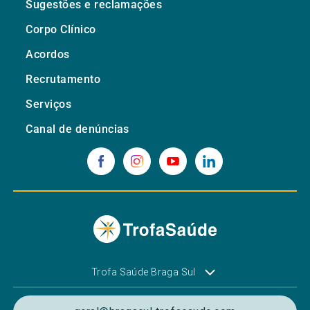
Sugestões e reclamações
Corpo Clínico
Acordos
Recrutamento
Serviços
Canal de denúncias
Trofa Saúde Braga Sul