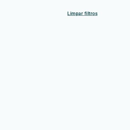
Limpar filtros