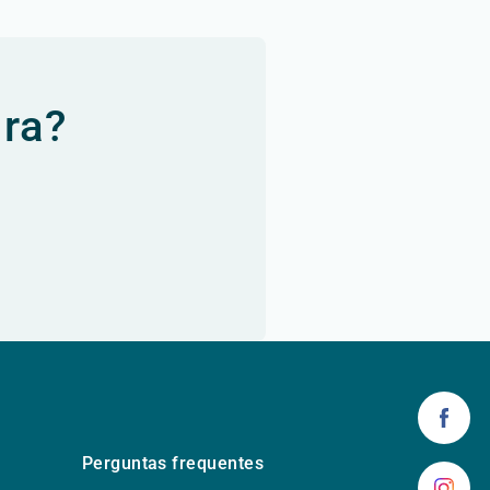
ura?
Perguntas frequentes