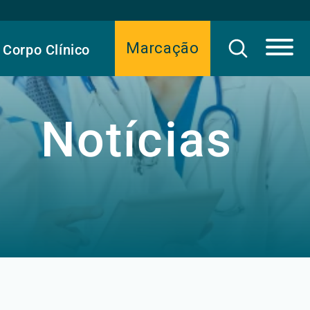
Marcação
Corpo Clínico
Notícias