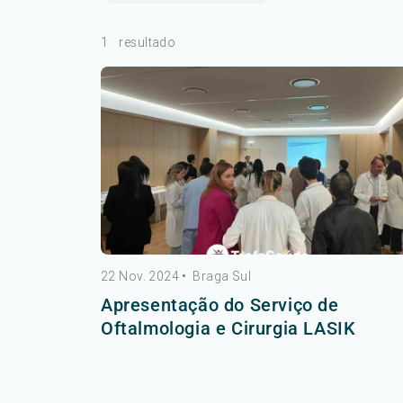
1
resultado
22 Nov. 2024
•
Braga Sul
Apresentação do Serviço de
Oftalmologia e Cirurgia LASIK