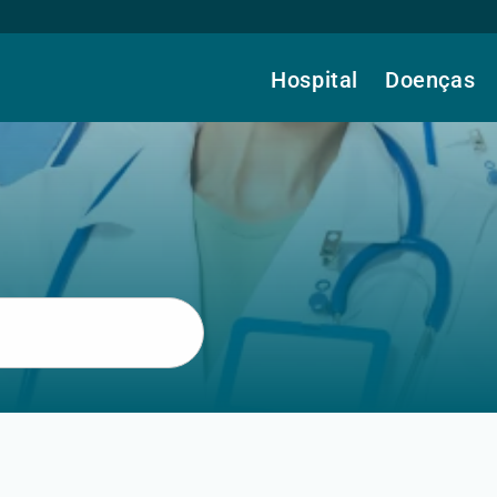
Hospital
Doenças