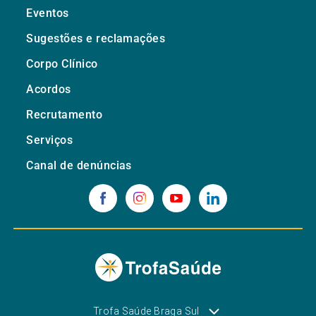
Eventos
Sugestões e reclamações
Corpo Clínico
Acordos
Recrutamento
Serviços
Canal de denúncias
Trofa Saúde Braga Sul