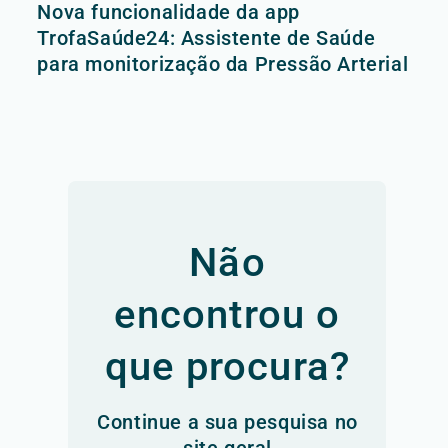
Nova funcionalidade da app
TrofaSaúde24: Assistente de Saúde
para monitorização da Pressão Arterial
Não
encontrou o
que procura?
Continue a sua pesquisa no