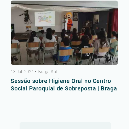
13 Jul. 2024
•
Braga Sul
Sessão sobre Higiene Oral no Centro
Social Paroquial de Sobreposta | Braga