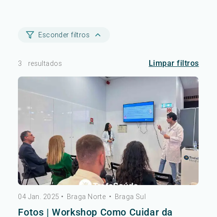
Esconder filtros
Limpar filtros
3
resultados
04 Jan. 2025
•
Braga Norte
•
Braga Sul
Fotos | Workshop Como Cuidar da