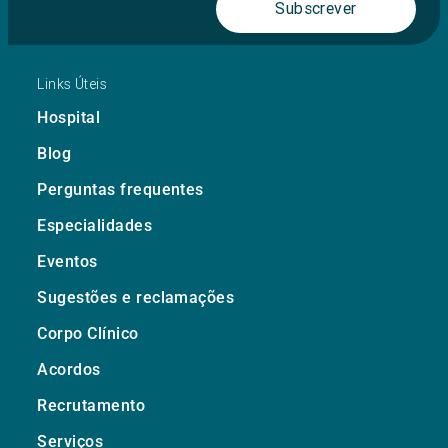
Subscrever
Links Úteis
Hospital
Blog
Perguntas frequentes
Especialidades
Eventos
Sugestões e reclamações
Corpo Clínico
Acordos
Recrutamento
Serviços