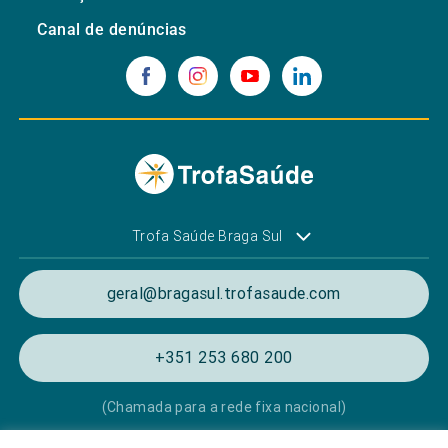
Canal de denúncias
Trofa Saúde Braga Sul
geral@bragasul.trofasaude.com
+351 253 680 200
(Chamada para a rede fixa nacional)