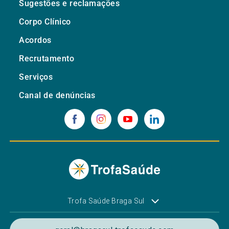
Sugestões e reclamações
Corpo Clínico
Acordos
Recrutamento
Serviços
Canal de denúncias
Trofa Saúde Braga Sul