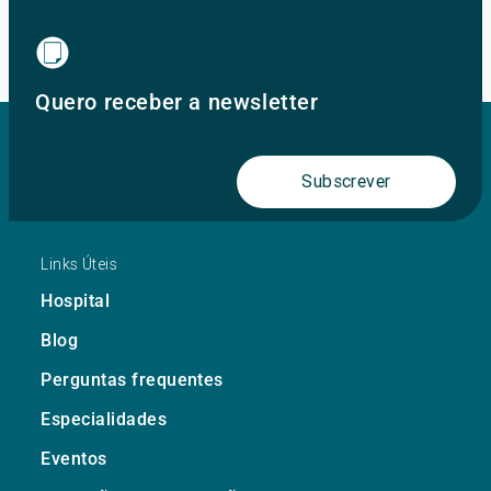
Ir para o site principal
Quero receber a newsletter
Subscrever
Links Úteis
Hospital
Blog
Perguntas frequentes
Especialidades
Eventos