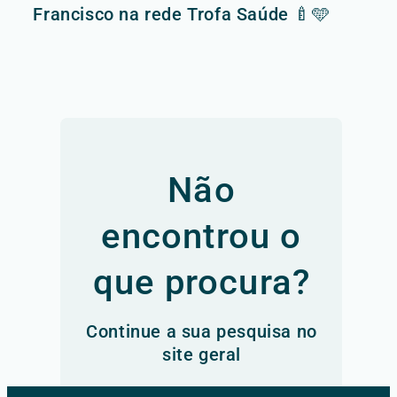
Francisco na rede Trofa Saúde 🍼🩵
Não
encontrou o
que procura?
Continue a sua pesquisa no
site geral