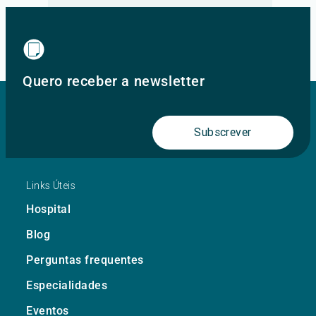
Ir para o site principal
Quero receber a newsletter
Subscrever
Links Úteis
Hospital
Blog
Perguntas frequentes
Especialidades
Eventos