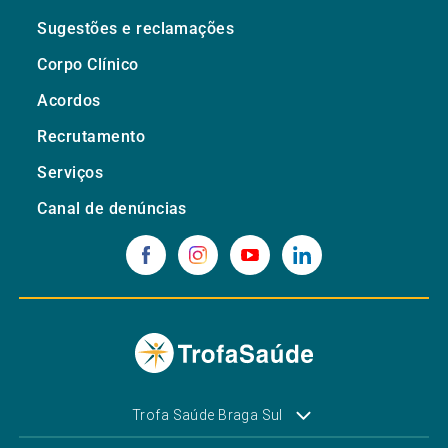
Sugestões e reclamações
Corpo Clínico
Acordos
Recrutamento
Serviços
Canal de denúncias
Trofa Saúde Braga Sul