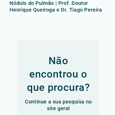
Nódulo do Pulmão | Prof. Doutor
Henrique Queiroga e Dr. Tiago Pereira
Não
encontrou o
que procura?
Continue a sua pesquisa no
site geral