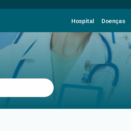
Hospital
Doenças