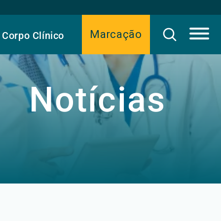
Marcação
Corpo Clínico
Notícias