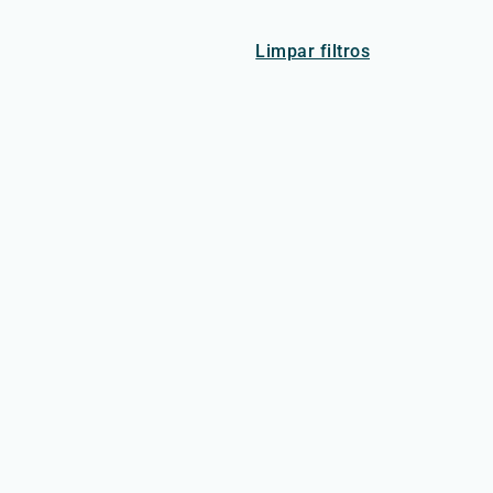
Limpar filtros