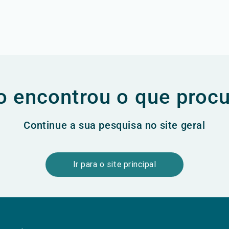
 encontrou o que proc
Continue a sua pesquisa no site geral
Ir para o site principal