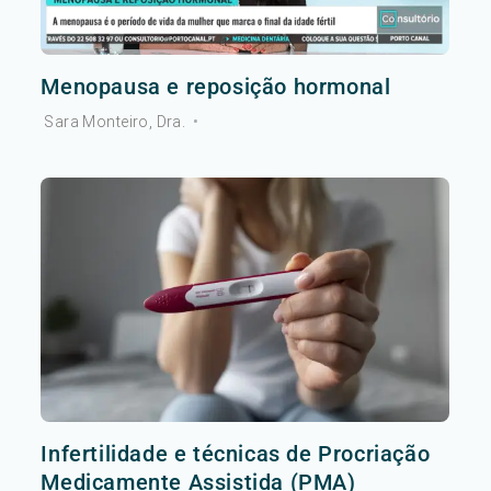
Menopausa e reposição hormonal
Sara Monteiro, Dra.
•
Infertilidade e técnicas de Procriação
Medicamente Assistida (PMA)