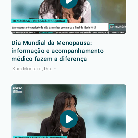
Dia Mundial da Menopausa:
informação e acompanhamento
médico fazem a diferença
Sara Monteiro, Dra.
•