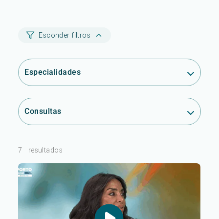
Esconder filtros
Especialidades
Consultas
7
resultados