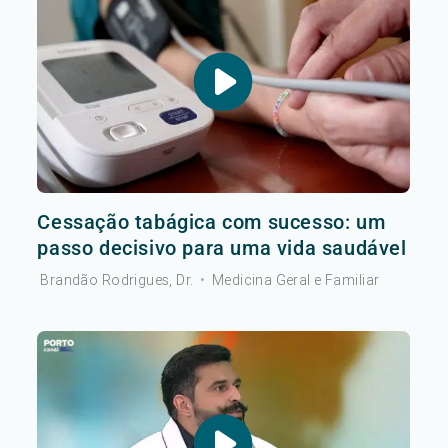
Cessação tabágica com sucesso: um
passo decisivo para uma vida saudável
Brandão Rodrigues, Dr.
•
Medicina Geral e Familiar