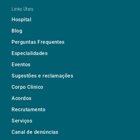
Links Úteis
Hospital
Blog
Perguntas Frequentes
Especialidades
Eventos
Sugestões e reclamações
Corpo Clínico
Acordos
Recrutamento
Serviços
Canal de denúncias