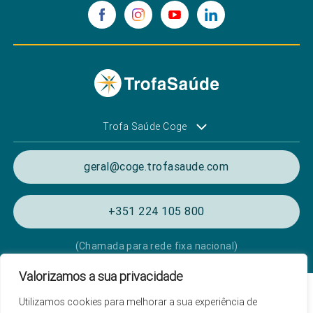
Trofa Saúde Coge
geral@coge.trofasaude.com
+351 224 105 800
(Chamada para rede fixa nacional)
Valorizamos a sua privacidade
Política de Privacidade e Cookies
Utilizamos cookies para melhorar a sua experiência de