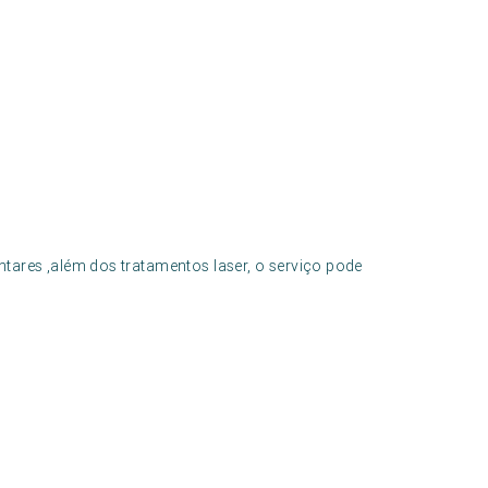
res ,além dos tratamentos laser, o serviço pode