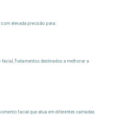
a com elevada precisão para:
facial,Tratamentos destinados a melhorar a
cimento facial que atua em diferentes camadas