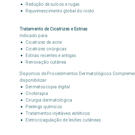
Redução de sulcos e rugas
Rejuvenescimento global do rosto
Tratamento de Cicatrizes e Estrias
Indicado para:
Cicatrizes de acne
Cicatrizes cirúrgicas
Estrias recentes e antigas
Renovação cutânea
Dispomos de Procedimentos Dermatológicos Complementa
disponibilizar:
Dermatoscopia digital
Crioterapia
Cirurgia dermatológica
Peelings químicos
Tratamentos injetáveis estéticos
Eletrocoagulação de lesões cutâneas