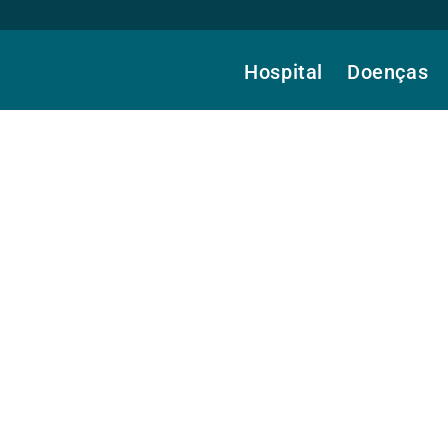
Hospital
Doenças