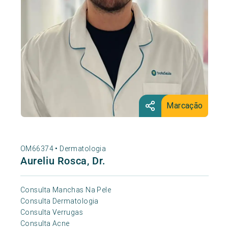
Marcação
OM66374 •
Dermatologia
Aureliu Rosca, Dr.
Consulta Manchas Na Pele
Consulta Dermatologia
Consulta Verrugas
Consulta Acne