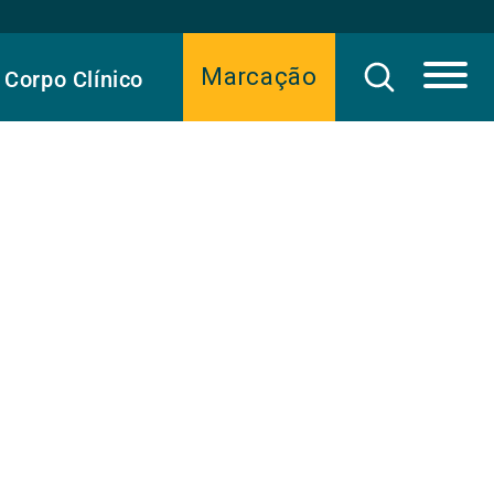
Marcação
Corpo Clínico