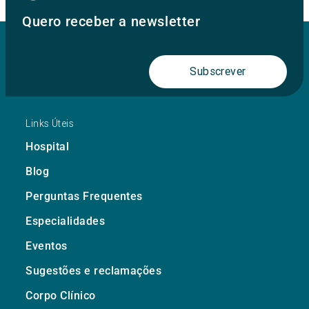
Quero receber a newsletter
Subscrever
Links Úteis
Hospital
Blog
Perguntas Frequentes
Especialidades
Eventos
Sugestões e reclamações
Corpo Clínico