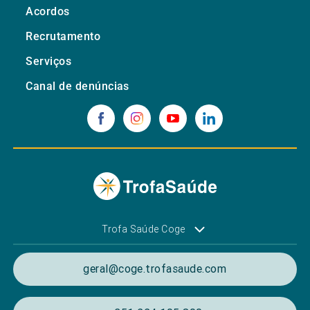
Acordos
Recrutamento
Serviços
Canal de denúncias
Trofa Saúde Coge
geral@coge.trofasaude.com