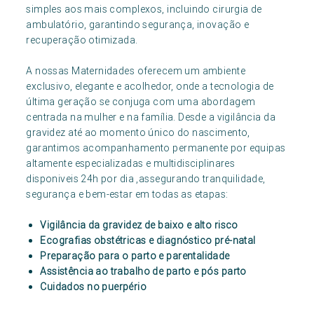
simples aos mais complexos, incluindo cirurgia de
ambulatório, garantindo segurança, inovação e
recuperação otimizada.
A nossas Maternidades oferecem um ambiente
exclusivo, elegante e acolhedor, onde a tecnologia de
última geração se conjuga com uma abordagem
centrada na mulher e na família. Desde a vigilância da
gravidez até ao momento único do nascimento,
garantimos acompanhamento permanente por equipas
altamente especializadas e multidisciplinares
disponiveis 24h por dia ,assegurando tranquilidade,
segurança e bem-estar em todas as etapas:
Vigilância da gravidez de baixo e alto risco
Ecografias obstétricas e diagnóstico pré-natal
Preparação para o parto e parentalidade
Assistência ao trabalho de parto e pós parto
Cuidados no puerpério