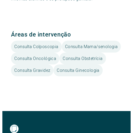
Áreas de intervenção
Consulta Colposcopia
Consulta Mama/senologia
Consulta Oncológica
Consulta Obstetrícia
Consulta Gravidez
Consulta Ginecologia