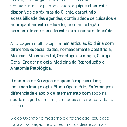
verdadeiramente personalizado,
equipas altamente
disponíveis e próximas do Cliente, garantindo
acessibilidade das agendas, continuidade de cuidados e
acompanhamento dedicado , com articulação
permanente entre os diferentes profissionais de saúde.
Abordagem multidisciplinar
em articulação diária com
diferentes especialidades, nomeadamente Obstetrícia,
Medicina Materno-Fetal, Oncologia, Urologia, Cirurgia
Geral, Endocrinologia, Medicina da Reprodução e
Anatomia Patológica.
Dispomos de Serviços de apoio à especialidade,
incluindo Imagiologia, Bloco Operatório, Enfermagem
diferenciada e apoio de Internamento com
foco na
saúde integral da mulher, em todas as fases da vida da
mulher.
Bloco Operatório moderno e diferenciado, equipado
para a realização de procedimentos desde os mais